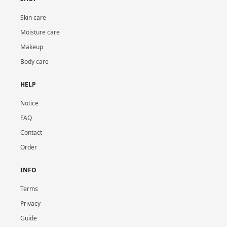
Skin care
Moisture care
Makeup
Body care
HELP
Notice
FAQ
Contact
Order
INFO
Terms
Privacy
Guide