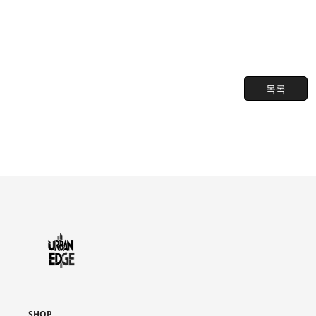
목록
SHOP