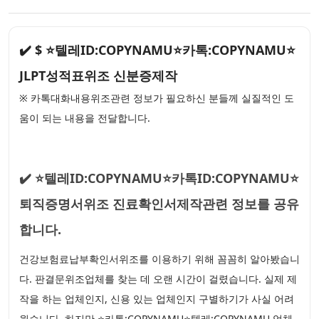
✔️ $ ⭐텔레ID:COPYNAMU⭐카톡:COPYNAMU⭐
JLPT성적표위조 신분증제작
※ 카톡대화내용위조관련 정보가 필요하신 분들께 실질적인 도
움이 되는 내용을 전달합니다.
✔️ ⭐텔레ID:COPYNAMU⭐카톡ID:COPYNAMU⭐
퇴직증명서위조 진료확인서제작관련 정보를 공유
합니다.
건강보험료납부확인서위조를 이용하기 위해 꼼꼼히 알아봤습니
다. 판결문위조업체를 찾는 데 오랜 시간이 걸렸습니다. 실제 제
작을 하는 업체인지, 신용 있는 업체인지 구별하기가 사실 어려
웠습니다. 하지만 ⭐카톡:COPYNAMU⭐텔레:COPYNAMU 업체