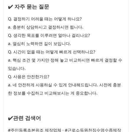
✔️ 자주 묻는 질문
Q. 결정하기 어려울 때는 어떻게 하나요?
a. 충분히 상담하시고 결정하시면 됩니다.
Q. 생각한 목표를 이루려면 얼마나 걸리나요?
a. 열심히 노력하면 길이 보입니다.
Q. 시간이 없을 때는 어떻게 빠르게 선택하나요?
a. 핵심 조건 몇 가지만 정해 놓고 비교하시면 빠르게 결정할 수
있습니다.
Q. 사용은 안전한가요?
a. 네 안전하게 사용하실 수 있게 안내해드립니다. 사전에 충분
한 정보를 수집하고 비교해보시는 게 중요합니다.
✔️관련 검색어
#주민등록초본위조 제작업체 · #근로소득원천징수영수증제작