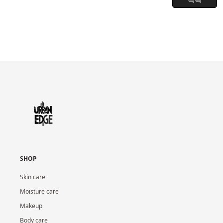
SHOP
Skin care
Moisture care
Makeup
Body care