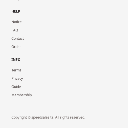
HELP
Notice
FAQ
Contact
Order
INFO
Terms
Privacy
Guide
Membership
Copyright © speedsalesita. All rights reserved.