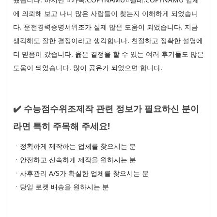
에 의뢰해 보고 나니 많은 사람들이 찾는지 이해하게 되었습니
다. 운전경력증명서위조가 실제 많은 도움이 되었습니다. 지금
생각해도 잘한 결정이라고 생각합니다. 친절하고 정확한 설명에
더 믿음이 갔습니다. 옳은 결정을 할 수 있는 여러 후기들도 많은
도움이 되었습니다. 많이 공유가 되었으면 합니다.
✔️ 수능점수위조제작 관련 정보가 필요하신 분이
라면 특히 주목해 주세요!
ㆍ정확하게 제작하는 업체를 찾으시는 분
ㆍ안전하고 신속하게 제작을 원하시는 분
ㆍ사후관리 A/S가 확실한 업체를 찾으시는 분
ㆍ당일 로켓 배송을 원하시는 분