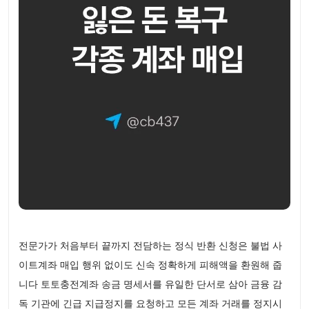
전문가가 처음부터 끝까지 전담하는 정식 반환 신청은 불법 사
이트계좌 매입 행위 없이도 신속 정확하게 피해액을 환원해 줍
니다 토토충전계좌 송금 명세서를 유일한 단서로 삼아 금융 감
독 기관에 긴급 지급정지를 요청하고 모든 계좌 거래를 정지시