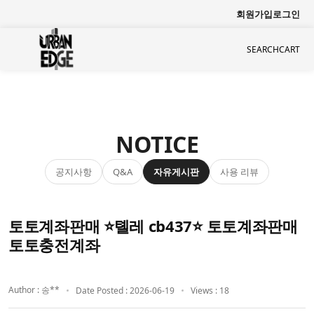
회원가입
로그인
SEARCH
CART
NOTICE
공지사항
자유게시판
사용 리뷰
Q&A
토토계좌판매 ⭐톌레 cb437⭐ 토토계좌판매
토토충전계좌
Author : 송**
Date Posted : 2026-06-19
Views : 18