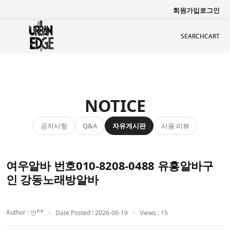
회원가입
로그인
SEARCH
CART
NOTICE
공지사항
자유게시판
사용 리뷰
Q&A
여우알바 번호010-8208-0488 유흥알바구
인 강동노래방알바
Author : 안**
Date Posted : 2026-06-19
Views : 15