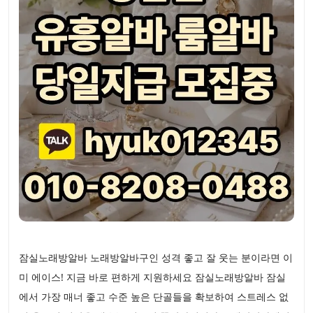
잠실노래방알바 노래방알바구인 성격 좋고 잘 웃는 분이라면 이
미 에이스! 지금 바로 편하게 지원하세요 잠실노래방알바 잠실
에서 가장 매너 좋고 수준 높은 단골들을 확보하여 스트레스 없