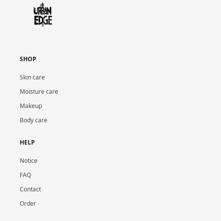
SHOP
Skin care
Moisture care
Makeup
Body care
HELP
Notice
FAQ
Contact
Order