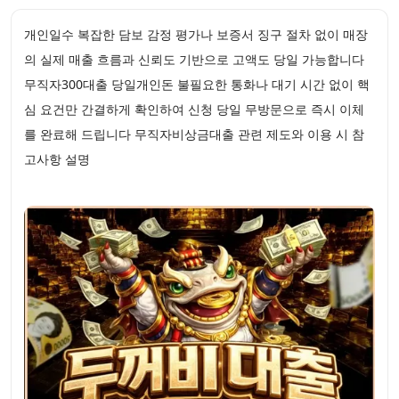
개인일수 복잡한 담보 감정 평가나 보증서 징구 절차 없이 매장
의 실제 매출 흐름과 신뢰도 기반으로 고액도 당일 가능합니다
무직자300대출 당일개인돈 불필요한 통화나 대기 시간 없이 핵
심 요건만 간결하게 확인하여 신청 당일 무방문으로 즉시 이체
를 완료해 드립니다 무직자비상금대출 관련 제도와 이용 시 참
고사항 설명