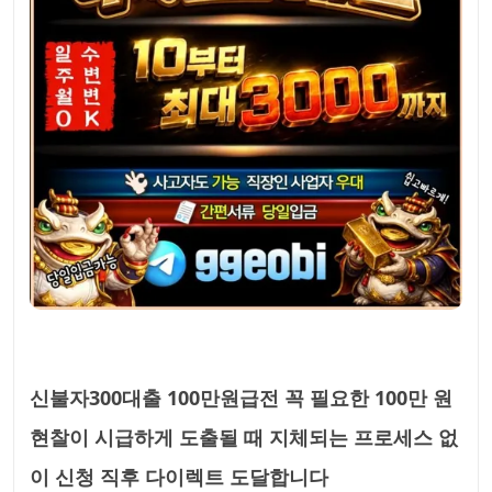
신불자300대출 100만원급전 꼭 필요한 100만 원
현찰이 시급하게 도출될 때 지체되는 프로세스 없
이 신청 직후 다이렉트 도달합니다