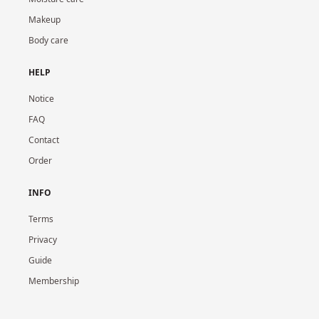
Makeup
Body care
HELP
Notice
FAQ
Contact
Order
INFO
Terms
Privacy
Guide
Membership