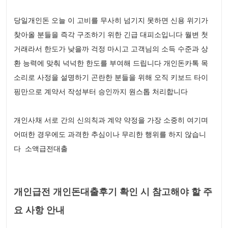
당일개인돈 오늘 이 고비를 무사히 넘기지 못하면 신용 위기가
찾아올 분들을 즉각 구조하기 위한 긴급 대피소입니다 월변 첫
거래라서 한도가 낮을까 걱정 마시고 고객님의 소득 수준과 상
환 능력에 맞춰 넉넉한 한도를 부여해 드립니다 개인돈카톡 목
소리로 사정을 설명하기 곤란한 분들을 위해 오직 키보드 타이
핑만으로 계약서 작성부터 승인까지 원스톱 처리합니다
개인사채 서로 간의 신의칙과 계약 약정을 가장 소중히 여기며
어떠한 경우에도 과격한 추심이나 무리한 행위를 하지 않습니
다 소액급전대출
개인급전 개인돈대출후기 확인 시 참고해야 할 주
요 사항 안내