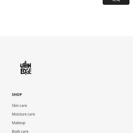
SHOP
Skin care
Moisture care
Makeup
Body care