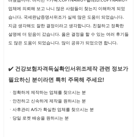
업체에 의뢰해 보고 나니 많은 사람들이 찾는지 이해하게 되었
습니다. 국세완납증명서위조가 실제 많은 도움이 되었습니다.
지금 생각해도 잘한 결정이라고 생각합니다. 친절하고 정확한
설명에 더 믿음이 갔습니다. 옳은 결정을 할 수 있는 여러 후기들
도 많은 도움이 되었습니다. 많이 공유가 되었으면 합니다.
✔️ 건강보험자격득실확인서위조제작 관련 정보가
필요하신 분이라면 특히 주목해 주세요!
ㆍ정확하게 제작하는 업체를 찾으시는 분
ㆍ안전하고 신속하게 제작을 원하시는 분
ㆍ사후관리 A/S가 확실한 업체를 찾으시는 분
ㆍ당일 로켓 배송을 원하시는 분