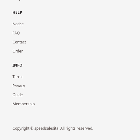
HELP
Notice
FAQ
Contact
Order
INFO
Terms
Privacy
Guide
Membership
Copyright © speedsalesita. All rights reserved.