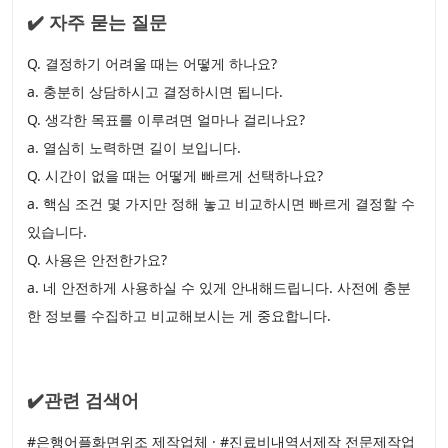
✔️ 자주 묻는 질문
Q. 결정하기 어려울 때는 어떻게 하나요?
a. 충분히 상담하시고 결정하시면 됩니다.
Q. 생각한 목표를 이루려면 얼마나 걸리나요?
a. 열심히 노력하면 길이 보입니다.
Q. 시간이 없을 때는 어떻게 빠르게 선택하나요?
a. 핵심 조건 몇 가지만 정해 놓고 비교하시면 빠르게 결정할 수
있습니다.
Q. 사용은 안전한가요?
a. 네 안전하게 사용하실 수 있게 안내해드립니다. 사전에 충분
한 정보를 수집하고 비교해보시는 게 중요합니다.
✔️관련 검색어
#은행어플화면위조 제작업체 · #진료비내역서제작 전문제작업