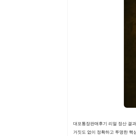
대포통장판매후기 리얼 정산 결과
거짓도 없이 정확하고 투명한 핵