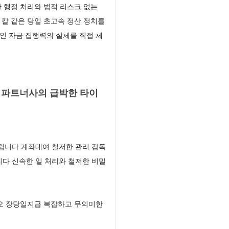
 행정 처리와 법적 리스크 없는
칼 같은 당일 초고속 정산 정치를
인 자금 집행력의 실체를 직접 체
 파트너사의 급박한 타이
립니다 계좌대여 철저한 관리 감독
다 신속한 일 처리와 철저한 비밀
시오 장당일지급 복잡하고 무의미한