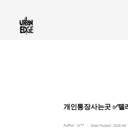
개인통장사는곳 ✅톌레
Author : 조**
Date Posted : 2026-06-