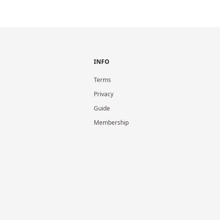
INFO
Terms
Privacy
Guide
Membership