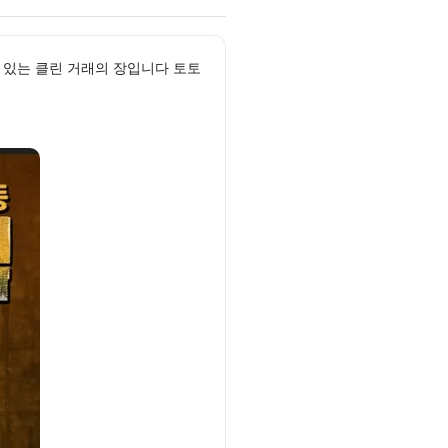
 있는 클린 거래의 장입니다 토토