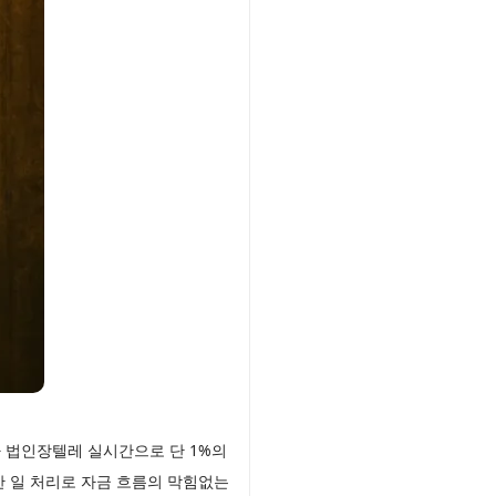
 법인장텔레 실시간으로 단 1%의
 일 처리로 자금 흐름의 막힘없는