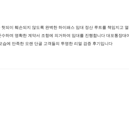
 헛되이 훼손되지 않도록 완벽한 하이패스 임대 정산 루트를 책임지고 
준수하며 명확한 계약서 조항에 의거하여 임대를 진행합니다 대포통장대
모습에 만족한 오랜 단골 고객들의 투명한 리얼 검증 후기입니다