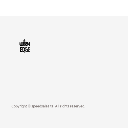
Copyright © speedsalesita. All rights reserved.