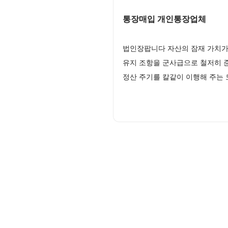
통장매입 개인통장업체
법인장팝니다 자산의 잠재 가치가
유지 조항을 군사급으로 철저히 
정산 주기를 칼같이 이행해 주는 