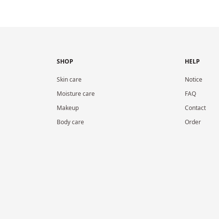
SHOP
HELP
Skin care
Notice
Moisture care
FAQ
Makeup
Contact
Body care
Order