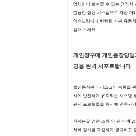
업체만이 보여줄 수 있는 정직한 
깔끔한 정산 시스템으로 자산 거
약속드립니다 탄탄한 자본 유동성
감해 보세요
개인장구매 개인통장당일지
밍을 완벽 서포트합니다
법인통장판매 리스크의 숨통을 완
하에 안전하게 유지되는 시스템 
유지 프로토콜을 동시에 만족시키
장파는곳 검증 조차 안 된 신생
서류 절차를 과감하게 생략하고 