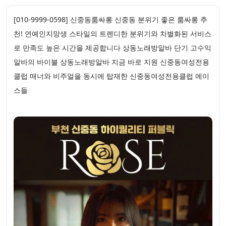
[010-9999-0598] 신중동룸싸롱 신중동 분위기 좋은 룸싸롱 추
천! 연예인지망생 스타일의 트렌디한 분위기와 차별화된 서비스
로 만족도 높은 시간을 제공합니다 상동노래방알바 단기 고수익
알바의 바이블 상동노래방알바 지금 바로 지원 신중동여성전용
클럽 매너와 비주얼을 동시에 탑재한 신중동여성전용클럽 에이
스들