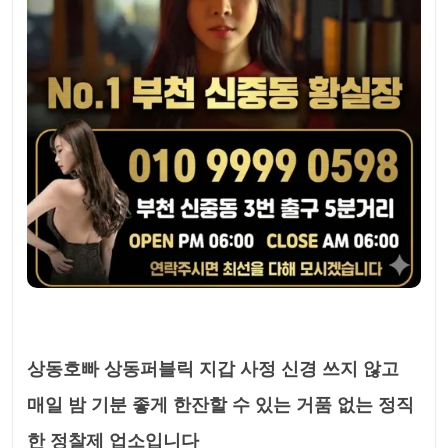
상동호빠 상동퍼블릭 지갑 사정 신경 쓰지 않고
매일 밤 기분 좋게 한잔할 수 있는 거품 없는 정직
한 정찰제 업소입니다