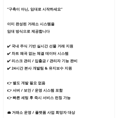
“구축이 아닌, 임대로 시작하세요”
이미 완성된 거래소 시스템을
임대 방식으로 제공합니다
✔️ 국내 주식 기반 실시간 선물 거래 지원
✔️ 차트 왜곡 없는 체결 데이터 시스템
✔️ 리스크 관리 / 입출금 / 관리자 기능 완비
✔️ 24시간 본사 개발팀 & 유지보수 지원
👉 별도 개발 필요 없음
👉 서버 / 보안 / 운영 시스템 포함
👉 빠른 세팅 후 즉시 서비스 런칭 가능
💼 거래소 운영 / 플랫폼 사업 희망자 대상