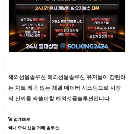
해외선물솔루션 해외선물솔루션 유저들이 감탄하
는 차트 왜곡 없는 체결 데이터 시스템으로 시장
의 신뢰를 싹쓸이할 해외선물솔루션입니다
🚀 업계최초
국내 주식 선물 거래 솔루션