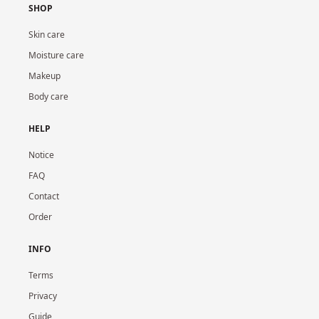
SHOP
Skin care
Moisture care
Makeup
Body care
HELP
Notice
FAQ
Contact
Order
INFO
Terms
Privacy
Guide