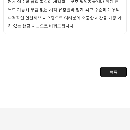
커서 실수령 금액 확실히 체감되는 구조 당일지급알바 단기 근
무도 가능해 부담 없는 시작 유흥알바 업계 최고 수준의 대우와
파격적인 인센티브 시스템으로 여러분의 소중한 시간을 가장 가
치 있는 현금 자산으로 바꿔드립니다
목록