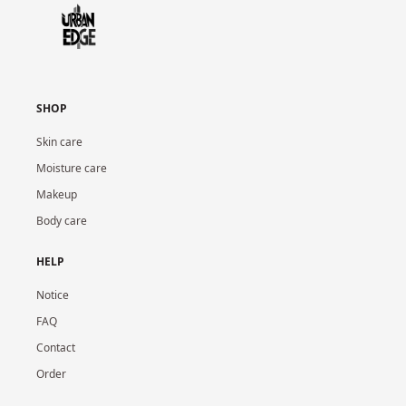
SHOP
Skin care
Moisture care
Makeup
Body care
HELP
Notice
FAQ
Contact
Order