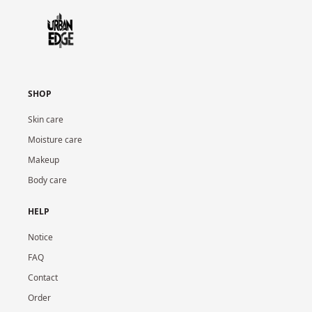
SHOP
Skin care
Moisture care
Makeup
Body care
HELP
Notice
FAQ
Contact
Order