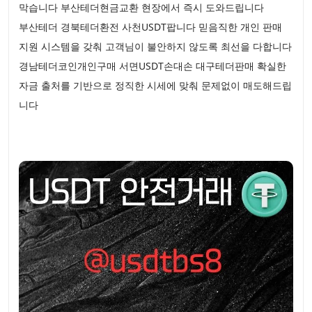
막습니다 부산테더현금교환 현장에서 즉시 도와드립니다
부산테더 경북테더환전 사천USDT팝니다 믿음직한 개인 판매
지원 시스템을 갖춰 고객님이 불안하지 않도록 최선을 다합니다
경남테더코인개인구매 서면USDT손대손 대구테더판매 확실한
자금 출처를 기반으로 정직한 시세에 맞춰 문제없이 매도해드립
니다