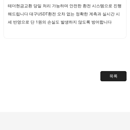
테더현금교환 당일 처리 가능하며 안전한 환전 시스템으로 진행
해드립니다 대구USDT환전 오차 없는 정확한 계측과 실시간 시
세 반영으로 단 1원의 손실도 발생하지 않도록 방어합니다
목록