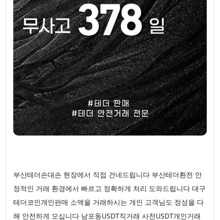
부산테더손대손 현장에서 직접 건네드립니다 부산테더환전 안
정적인 거래 환경에서 빠르고 정확하게 처리 도와드립니다 대구
테더코인개인판매 소액을 거래하시는 개인 고객님도 정성을 다
해 안전하게 모십니다 남포동USDT직거래 사천USDT개인거래