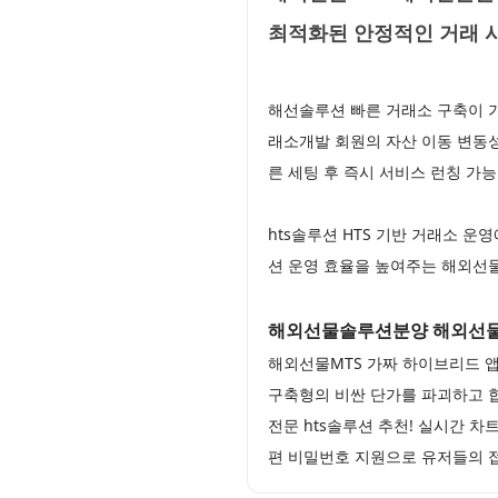
최적화된 안정적인 거래
해선솔루션 빠른 거래소 구축이 가
래소개발 회원의 자산 이동 변동
른 세팅 후 즉시 서비스 런칭 가
hts솔루션 HTS 기반 거래소 
션 운영 효율을 높여주는 해외선물
해외선물솔루션분양 해외선물
해외선물MTS 가짜 하이브리드 
구축형의 비싼 단가를 파괴하고 
전문 hts솔루션 추천! 실시간 
편 비밀번호 지원으로 유저들의 