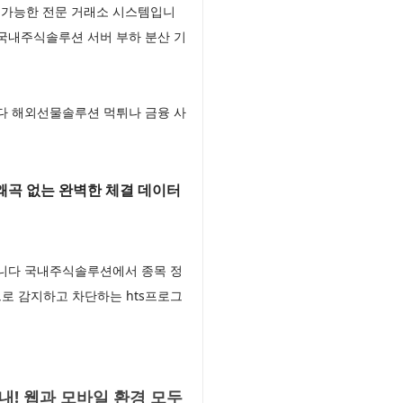
 가능한 전문 거래소 시스템입니
 국내주식솔루션 서버 부하 분산 기
니다 해외선물솔루션 먹튀나 금융 사
왜곡 없는 완벽한 체결 데이터
입니다 국내주식솔루션에서 종목 정
로 감지하고 차단하는 hts프로그
! 웹과 모바일 환경 모두