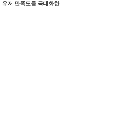
 유저 만족도를 극대화한