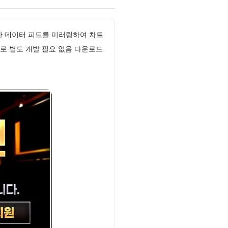
간 데이터 피드를 미러링하여 차트
로 별도 개발 필요 없음 다운로드