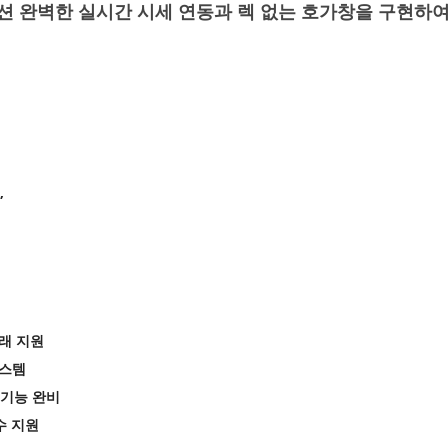
 완벽한 실시간 시세 연동과 렉 없는 호가창을 구현하여
”
거래 지원
시스템
자 기능 완비
수 지원