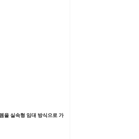
템을 실속형 임대 방식으로 가