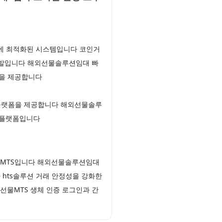
경에 최적화된 시스템입니다 코인거
개발입니다 해외선물솔루션임대 빠
폼을 제공합니다
은 플랫폼을 제공합니다 해외선물솔루
래 플랫폼입니다
선물MTS입니다 해외선물솔루션임대
hts솔루션 거래 안정성을 강화한
선물MTS 생체 인증 로그인과 간