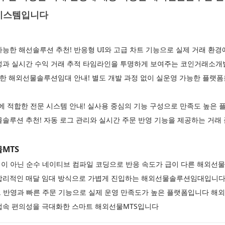
 시스템입니다
능한 해선솔루션 추천! 반응형 UI와 고급 차트 기능으로 실제 거래 환
성과 실시간 수익 거래 추적 타임라인을 투명하게 보여주는 코인거래소
능한 해외선물솔루션임대 안내! 별도 개발 과정 없이 실운영 가능한 플랫
운영에 적합한 전문 시스템 안내! 실사용 중심의 기능 구성으로 만족도 높
솔루션 추천! 자동 로그 관리와 실시간 주문 반영 기능을 제공하는 거
MTS
앱이 아닌 순수 네이티브 컴파일 코딩으로 반응 속도가 급이 다른 해외
합리적인 매달 임대 방식으로 가볍게 진입하는 해외선물솔루션임대입니다 
차트 반영과 빠른 주문 기능으로 실제 운영 만족도가 높은 플랫폼입니다 해외
접속 편의성을 극대화한 스마트 해외선물MTS입니다