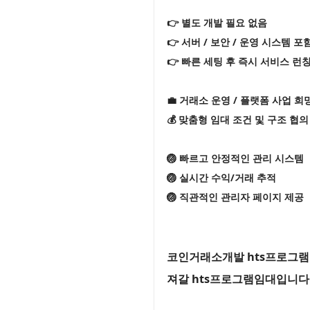
👉 별도 개발 필요 없음
👉 서버 / 보안 / 운영 시스템 포
👉 빠른 세팅 후 즉시 서비스 런
💼 거래소 운영 / 플랫폼 사업 희
💰 맞춤형 임대 조건 및 구조 협의
🏐 빠르고 안정적인 관리 시스템
🏐 실시간 수익/거래 추적
🏐 직관적인 관리자 페이지 제공
코인거래소개발 hts프로그램임
져갈 hts프로그램임대입니다