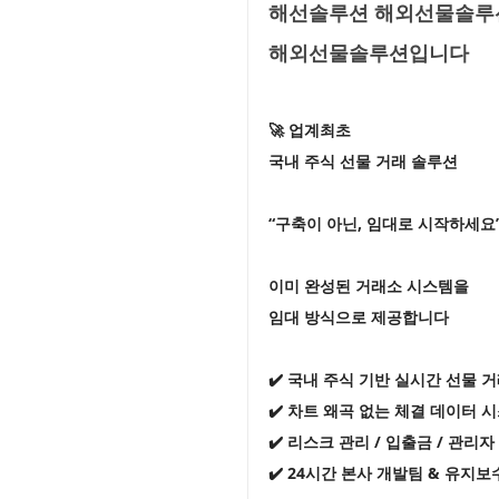
해선솔루션 해외선물솔루션
해외선물솔루션입니다
🚀 업계최초
국내 주식 선물 거래 솔루션
“구축이 아닌, 임대로 시작하세요
이미 완성된 거래소 시스템을
임대 방식으로 제공합니다
✔️ 국내 주식 기반 실시간 선물 
✔️ 차트 왜곡 없는 체결 데이터 
✔️ 리스크 관리 / 입출금 / 관리
✔️ 24시간 본사 개발팀 & 유지보