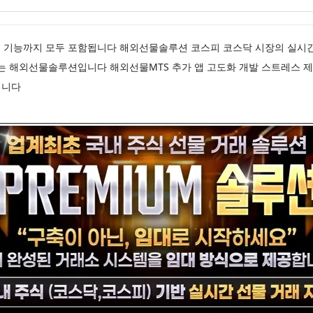
 연동 기능까지 모두 포함됩니다 해외선물솔루션 코스피 코스닥 시장의 실시
는 해외선물솔루션입니다 해외선물MTS 추가 앱 고도화 개발 스트레스 제
입니다