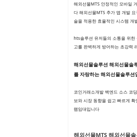
해외선물MTS 안정적인 모바일 거
다 해외선물MTS 추가 앱 개발 
술을 적용한 효율적인 시스템 개
hts솔루션 유저들의 소통을 위한
고를 완벽하게 방어하는 초강력 
해외선물솔루션 해외선물솔루션
를 자랑하는 해외선물솔루션
코인거래소개발 백엔드 소스 코딩
보와 시장 동향을 쉽고 빠르게 확
램임대입니다
해외선물MTS 해외선물솔