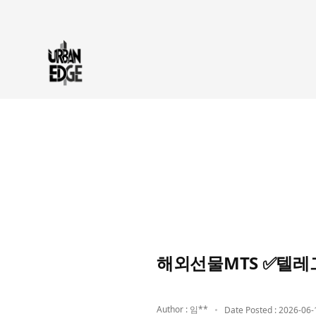
해외선물MTS ✅텔레
Author : 임**
Date Posted : 2026-06-