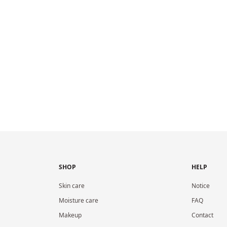
SHOP
HELP
Skin care
Notice
Moisture care
FAQ
Makeup
Contact