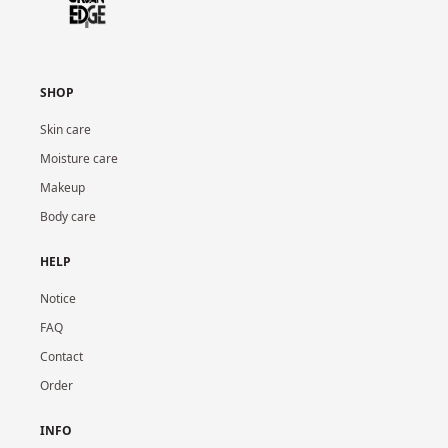
SHOP
Skin care
Moisture care
Makeup
Body care
HELP
Notice
FAQ
Contact
Order
INFO