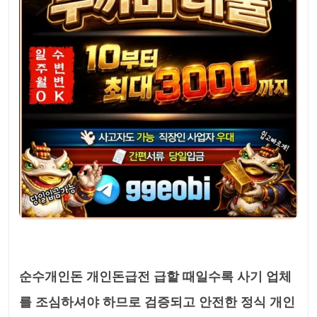
순수개인돈 개인돈급전 급할 때일수록 사기 업체
를 조심하셔야 하므로 검증되고 안전한 정식 개인