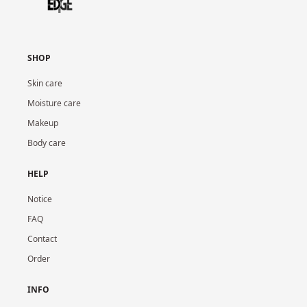
SHOP
Skin care
Moisture care
Makeup
Body care
HELP
Notice
FAQ
Contact
Order
INFO