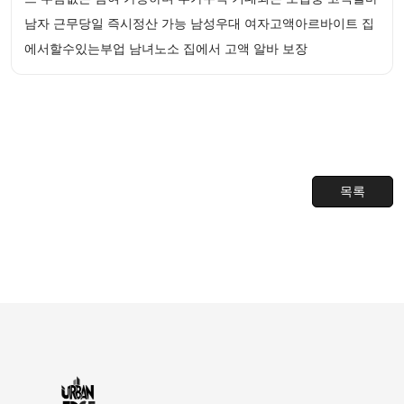
남자 근무당일 즉시정산 가능 남성우대 여자고액아르바이트 집
에서할수있는부업 남녀노소 집에서 고액 알바 보장
목록