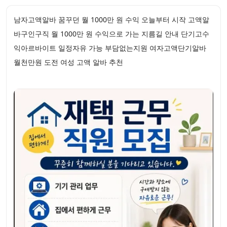
남자고액알바 꿈꾸던 월 1000만 원 수익 오늘부터 시작 고액알
바구인구직 월 1000만 원 수익으로 가는 지름길 안내 단기고수
익아르바이트 일정자유 가능 부담없는지원 여자고액단기알바
월천만원 도전 여성 고액 알바 추천