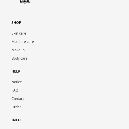
SHOP
Skin care
Moisture care
Makeup
Body care
HELP
Notice
FAQ
Contact
Order
INFO