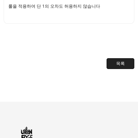
룰을 적용하여 단 1의 오차도 허용하지 않습니다
목록