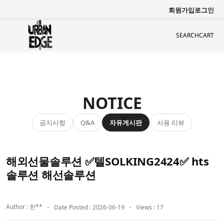
회원가입
로그인
SEARCH
CART
NOTICE
공지사항
자유게시판
사용 리뷰
Q&A
해외선물솔루션 ✅텔SOLKING2424✅ hts
솔루션 해선솔루션
Author : 한**
Date Posted : 2026-06-19
Views : 17