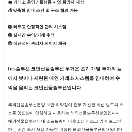
💼 거래소 운영 / 플랫폼 사업 희망자 대상
💰 맞춤형 임대 조건 및 구조 협의 가능
🏐 빠르고 안정적인 관리 시스템
🏐 실시간 수익/거래 추적
🏐 직관적인 관리자 페이지 제공
hts솔루션 코인선물솔루션 무거운 초기 개발 투자의 늪
에서 벗어나 세련된 메인 거래소 시스템을 임대하여 수
익을 올리는 코인선물솔루션입니다
해외선물솔루션분양 보안 취약점이 전부 개선된 최신 빌드의 소
스를 양도받아 안심하고 사용하는 해외선물솔루션분양입니다
해외선물솔루션임대 소프트웨어 아웃소싱 리스크 없이 로그인
하는 순간 즉시 사용 가능한 완성판 해외선물솔루션임대입니다