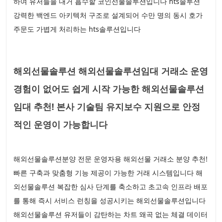
하여 유저들을 대거 흡수할 코인선물솔루션입니다 hts솔루션
강력한 백엔드 아키텍처 구조로 설계되어 수만 명의 동시 호가
주문도 가볍게 처리하는 hts솔루션입니다
해외선물솔루션 해외선물솔루션임대 거래소 운영
경험이 없어도 쉽게 시작 가능한 해외선물솔루션
임대 추천! 본사 기술팀 유지보수 지원으로 안정
적인 운영이 가능합니다
해외선물솔루션분양 전문 운영자용 해외선물 거래소 분양 추천!
빠른 구축과 맞춤형 기능 제공이 가능한 거래 시스템입니다 해
외선물솔루션 복잡한 심사 단계를 축소하고 초고속 인프라 배포
를 통해 즉시 서비스 런칭을 성공시키는 해외선물솔루션입니다
해외선물솔루션 유저들이 감탄하는 차트 왜곡 없는 체결 데이터