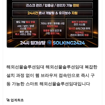
해외선물솔루션임대 해외선물솔루션임대 복잡한
설치 과정 없이 웹 브라우저 접속만으로 즉시 구
동 가능한 스마트 해외선물솔루션임대입니다
🚀 업계최초