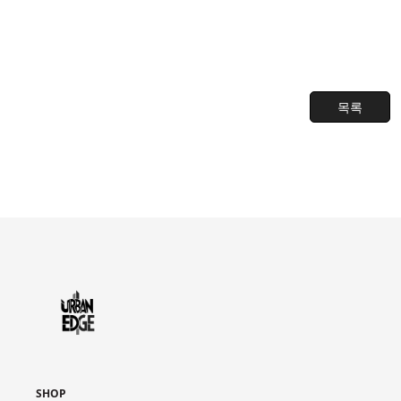
목록
SHOP