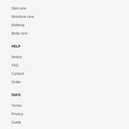
Skin care
Moisture care
Makeup
Body care
HELP
Notice
FAQ
Contact
Order
INFO
Terms
Privacy
Guide