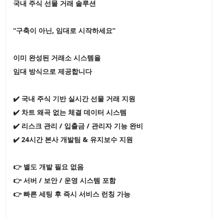
국내 주식 선물 거래 솔루션
“구축이 아닌, 임대로 시작하세요”
이미 완성된 거래소 시스템을
임대 방식으로 제공합니다
✔️ 국내 주식 기반 실시간 선물 거래 지원
✔️ 차트 왜곡 없는 체결 데이터 시스템
✔️ 리스크 관리 / 입출금 / 관리자 기능 완비
✔️ 24시간 본사 개발팀 & 유지보수 지원
👉 별도 개발 필요 없음
👉 서버 / 보안 / 운영 시스템 포함
👉 빠른 세팅 후 즉시 서비스 런칭 가능