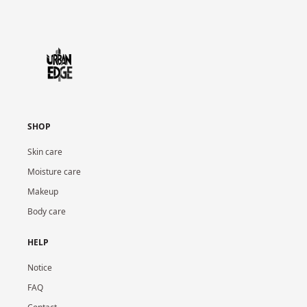
SHOP
Skin care
Moisture care
Makeup
Body care
HELP
Notice
FAQ