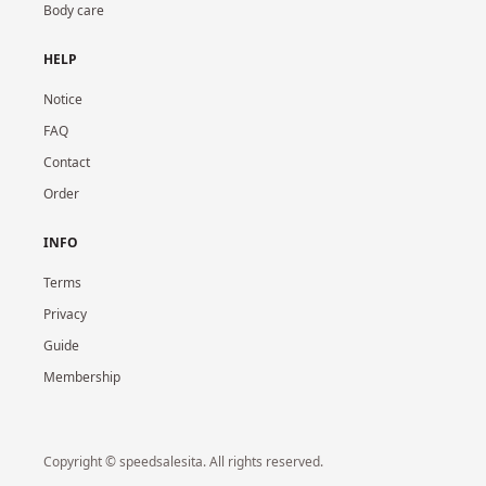
Body care
HELP
Notice
FAQ
Contact
Order
INFO
Terms
Privacy
Guide
Membership
Copyright © speedsalesita. All rights reserved.