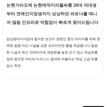
논현가라오케 논현매직미러풀싸롱 20대 여대생
부터 연예인지망생까지 상상하던 파트너를 매니
저 많음 인프라로 막힘없이 빠르게 찾아드립니다
삼성동바이어접대 철저한 보안이 생명인 중요 바이어를 위해 완
벽한 음향 차단 시설을 갖춘 프라이빗한 룸을 제공합니다 깔끔
한 시설과 최신 인테리어로 재방문율 높은 인기 장소 역삼유흥
접대 중요한 자리와 비즈니스 접대에 어울리는 역삼 고급 유흥
업소 추천