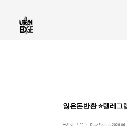
잃은돈반환 ⭐텔레그램
Author : 김**
Date Posted : 2026-06-