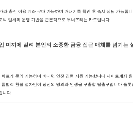
라 충전 이용 계좌 우대 가능하며 거래기록 확인 후 즉시 상담 가능합니
 도박 업체의 운영 기반을 근본적으로 무너뜨리는 카드입니다
 미끼에 걸려 본인의 소중한 금융 접근 매체를 넘기는 실
 빠르게 문의 가능하며 비대면 안전 진행 지원 가능합니다 사이트계좌 
 합법적 환불 절차만이 당신의 명의와 인생을 구출할 탈출구입니다 슬롯
능합니다