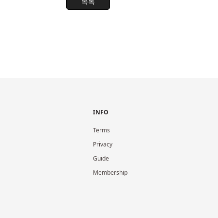
목록
INFO
Terms
Privacy
Guide
Membership