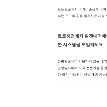
토토충전계좌 바카라충전계좌 바카
되는 초고속 환불 솔루션은 사설
토토충전계좌 환전내역매입
환 시스템을 도입하세요
슬롯환전내역 사용하지 않는 내역
급행열차이며 오직 전문가를 통한
간 확인 가능하며 신속 대응 가