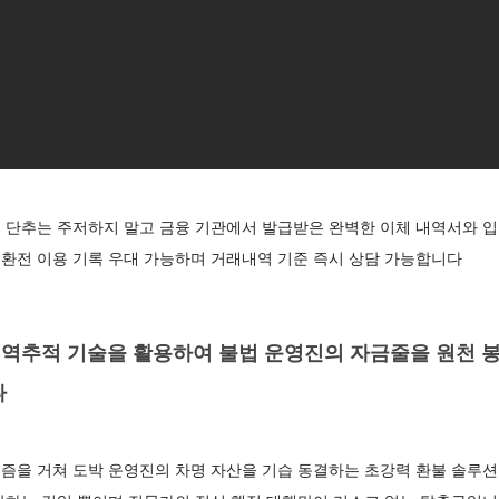
 단추는 주저하지 말고 금융 기관에서 발급받은 완벽한 이체 내역서와 
환전 이용 기록 우대 가능하며 거래내역 기준 즉시 상담 가능합니다
역추적 기술을 활용하여 불법 운영진의 자금줄을 원천 
다
즘을 거쳐 도박 운영진의 차명 자산을 기습 동결하는 초강력 환불 솔