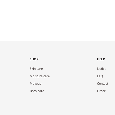
SHOP
HELP
Skin care
Notice
Moisture care
FAQ
Makeup
Contact
Body care
Order