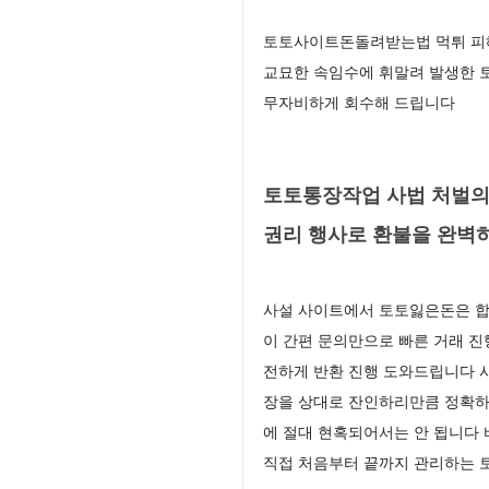
토토사이트돈돌려받는법 먹튀 피해
교묘한 속임수에 휘말려 발생한 
무자비하게 회수해 드립니다
토토통장작업 사법 처벌의
권리 행사로 환불을 완벽
사설 사이트에서 토토잃은돈은 합
이 간편 문의만으로 빠른 거래 진
전하게 반환 진행 도와드립니다 
장을 상대로 잔인하리만큼 정확하
에 절대 현혹되어서는 안 됩니다
직접 처음부터 끝까지 관리하는 