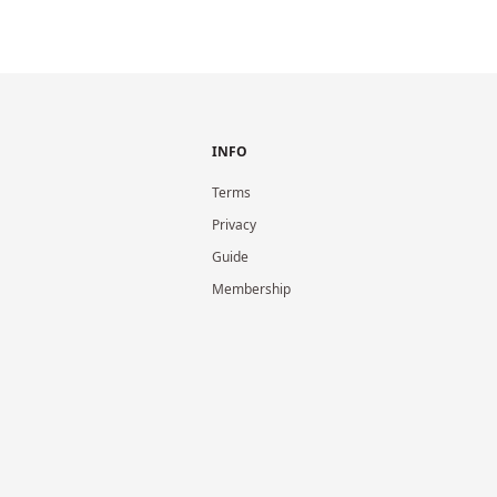
INFO
Terms
Privacy
Guide
Membership