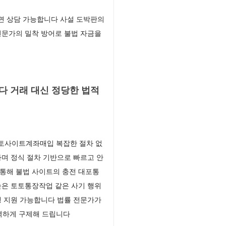
면 상담 가능합니다 사설 도박판의
전문가의 밀착 방어로 불법 자금을
 거래 대신 정당한 법적
토토사이트계좌매입 복잡한 절차 없
며 정식 절차 기반으로 빠르고 안
통해 불법 사이트의 충전 대포통
높은 토토통장작업 같은 사기 행위
행 지원 가능합니다 법률 전문가가
벽하게 구제해 드립니다