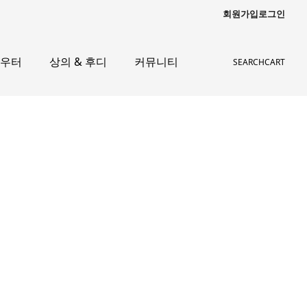
회원가입
로그인
아우터
상의 & 후디
커뮤니티
SEARCH
CART