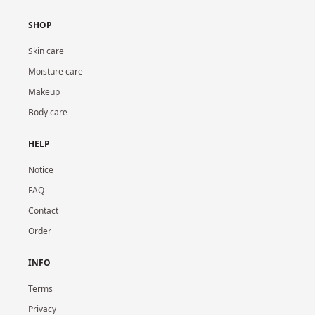
SHOP
Skin care
Moisture care
Makeup
Body care
HELP
Notice
FAQ
Contact
Order
INFO
Terms
Privacy