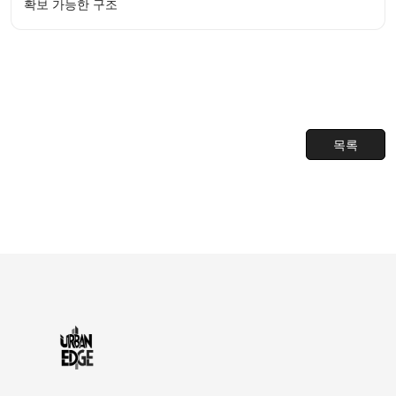
확보 가능한 구조
목록