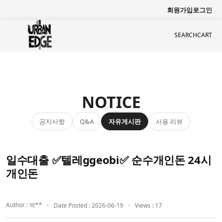
회원가입
로그인
SEARCH
CART
NOTICE
공지사항
자유게시판
사용 리뷰
Q&A
일수대출 ✅텔레ggeobi✅ 순수개인돈 24시
개인돈
Author : 박**
Date Posted : 2026-06-19
Views : 17