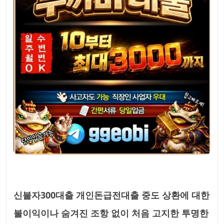
신불자300대출 개인돈급전대출 중도 상환에 대한
불이익이나 숨겨진 조항 없이 처음 고지한 투명한