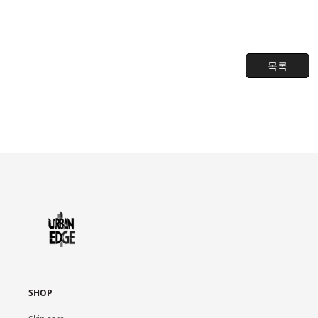
목록
SHOP