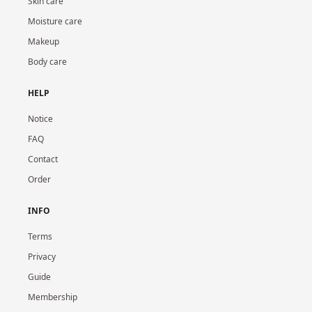
Skin care
Moisture care
Makeup
Body care
HELP
Notice
FAQ
Contact
Order
INFO
Terms
Privacy
Guide
Membership