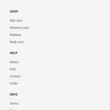
SHOP
Skin care
Moisture care
Makeup
Body care
HELP
Notice
FAQ
Contact
Order
INFO
Terms