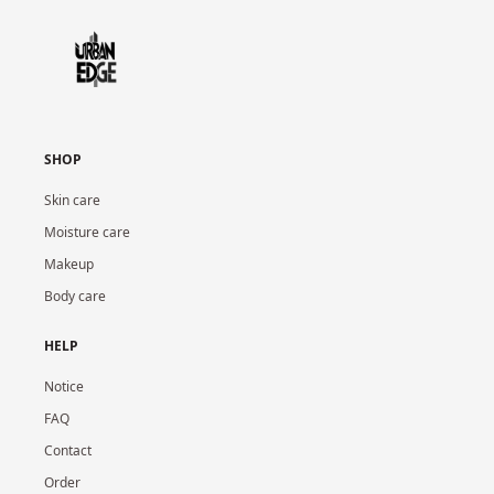
SHOP
Skin care
Moisture care
Makeup
Body care
HELP
Notice
FAQ
Contact
Order