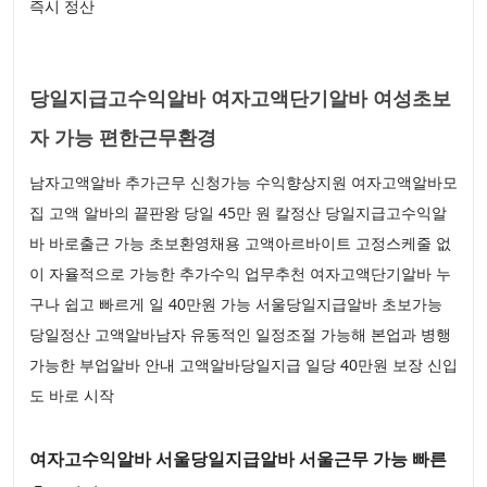
즉시 정산
당일지급고수익알바 여자고액단기알바 여성초보
자 가능 편한근무환경
남자고액알바 추가근무 신청가능 수익향상지원 여자고액알바모
집 고액 알바의 끝판왕 당일 45만 원 칼정산 당일지급고수익알
바 바로출근 가능 초보환영채용 고액아르바이트 고정스케줄 없
이 자율적으로 가능한 추가수익 업무추천 여자고액단기알바 누
구나 쉽고 빠르게 일 40만원 가능 서울당일지급알바 초보가능
당일정산 고액알바남자 유동적인 일정조절 가능해 본업과 병행
가능한 부업알바 안내 고액알바당일지급 일당 40만원 보장 신입
도 바로 시작
여자고수익알바 서울당일지급알바 서울근무 가능 빠른