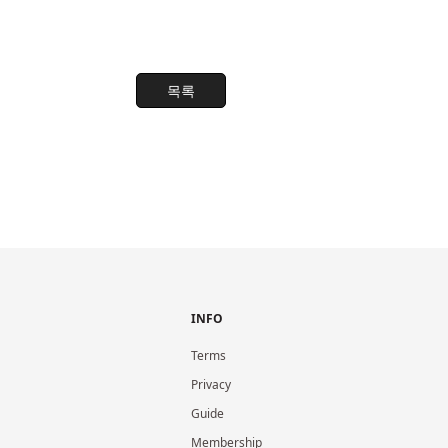
목록
INFO
Terms
Privacy
Guide
Membership