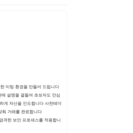
한 미팅 환경을 만들어 드립니다
판매 설명을 곁들여 초보자도 안심
전하게 자산을 인도합니다 사천테더
 맞춰 거래를 완료합니다
 엄격한 보안 프로세스를 적용합니