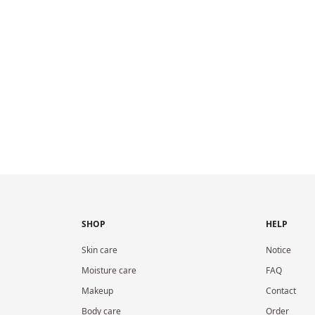
SHOP
HELP
Skin care
Notice
Moisture care
FAQ
Makeup
Contact
Body care
Order