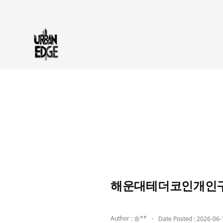
해운대테더코인개인구매
Author : 송**
Date Posted : 2026-06-