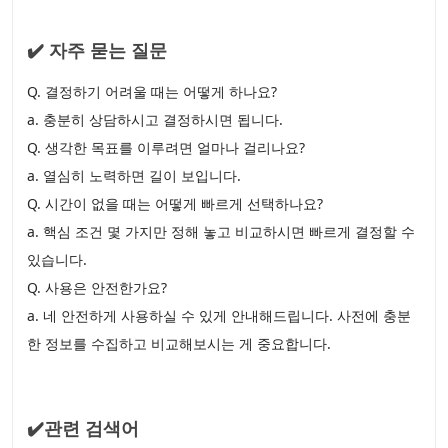
✔️ 자주 묻는 질문
Q. 결정하기 어려울 때는 어떻게 하나요?
a. 충분히 상담하시고 결정하시면 됩니다.
Q. 생각한 목표를 이루려면 얼마나 걸리나요?
a. 열심히 노력하면 길이 보입니다.
Q. 시간이 없을 때는 어떻게 빠르게 선택하나요?
a. 핵심 조건 몇 가지만 정해 놓고 비교하시면 빠르게 결정할 수
있습니다.
Q. 사용은 안전한가요?
a. 네 안전하게 사용하실 수 있게 안내해드립니다. 사전에 충분
한 정보를 수집하고 비교해보시는 게 중요합니다.
✔️관련 검색어