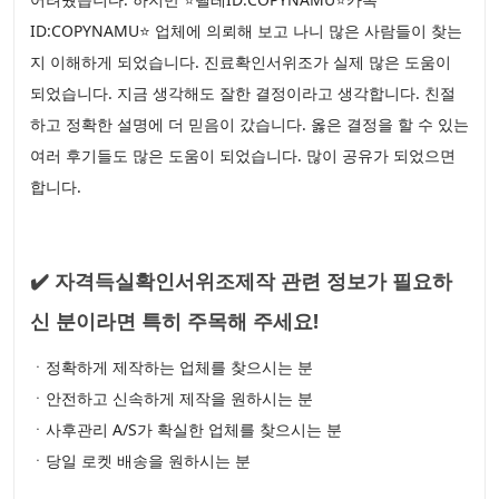
ID:COPYNAMU⭐ 업체에 의뢰해 보고 나니 많은 사람들이 찾는
지 이해하게 되었습니다. 진료확인서위조가 실제 많은 도움이
되었습니다. 지금 생각해도 잘한 결정이라고 생각합니다. 친절
하고 정확한 설명에 더 믿음이 갔습니다. 옳은 결정을 할 수 있는
여러 후기들도 많은 도움이 되었습니다. 많이 공유가 되었으면
합니다.
✔️ 자격득실확인서위조제작 관련 정보가 필요하
신 분이라면 특히 주목해 주세요!
ㆍ정확하게 제작하는 업체를 찾으시는 분
ㆍ안전하고 신속하게 제작을 원하시는 분
ㆍ사후관리 A/S가 확실한 업체를 찾으시는 분
ㆍ당일 로켓 배송을 원하시는 분