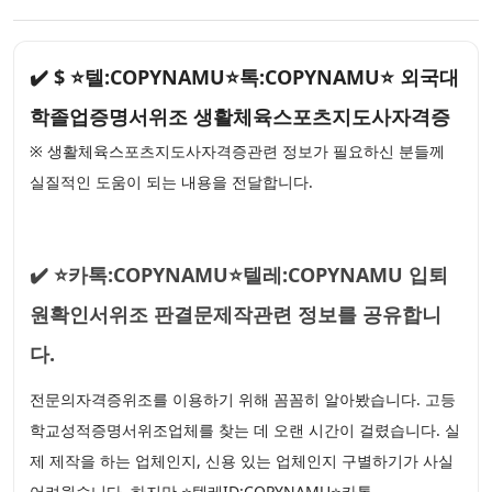
✔️ $ ⭐텔:COPYNAMU⭐톡:COPYNAMU⭐ 외국대
학졸업증명서위조 생활체육스포츠지도사자격증
※ 생활체육스포츠지도사자격증관련 정보가 필요하신 분들께
실질적인 도움이 되는 내용을 전달합니다.
✔️ ⭐카톡:COPYNAMU⭐텔레:COPYNAMU 입퇴
원확인서위조 판결문제작관련 정보를 공유합니
다.
전문의자격증위조를 이용하기 위해 꼼꼼히 알아봤습니다. 고등
학교성적증명서위조업체를 찾는 데 오랜 시간이 걸렸습니다. 실
제 제작을 하는 업체인지, 신용 있는 업체인지 구별하기가 사실
어려웠습니다. 하지만 ⭐텔레ID:COPYNAMU⭐카톡