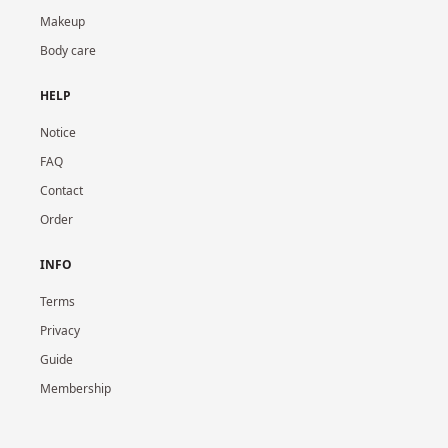
Makeup
Body care
HELP
Notice
FAQ
Contact
Order
INFO
Terms
Privacy
Guide
Membership