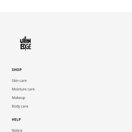
SHOP
Skin care
Moisture care
Makeup
Body care
HELP
Notice