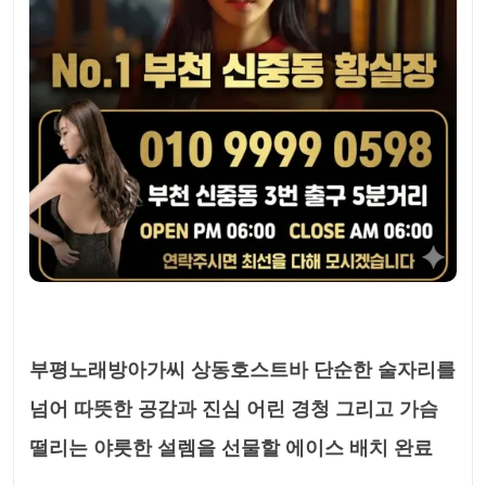
부평노래방아가씨 상동호스트바 단순한 술자리를
넘어 따뜻한 공감과 진심 어린 경청 그리고 가슴
떨리는 야릇한 설렘을 선물할 에이스 배치 완료