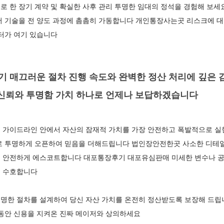
 한 장기 계약 및 확실한 사후 관리 투명한 임대의 정석을 경험해 보세
어 기술을 전 양도 과정에 촘촘히 가동합니다 개인통장사는곳 리스크에 대
터가 여기 있습니다
 매끄러운 절차 진행 속도와 완벽한 정산 처리에 깊은 
 신뢰와 투명함 가치 하나로 언제나 보답하겠습니다
 가이드라인 안에서 자산의 잠재적 가치를 가장 안전하고 폭발적으로 실
로 투명하게 오픈하여 믿음을 더해드립니다 법인장안전한곳 사소한 디테
 안전하게 에스코트합니다 대포통장후기 대포유심판매 미세한 변수나 
을 수호합니다
명한 절차를 설계하여 당신 자산 가치를 온전히 정산받도록 보장해 드립
 동안 신용을 지켜온 진짜 메이저와 상의하세요