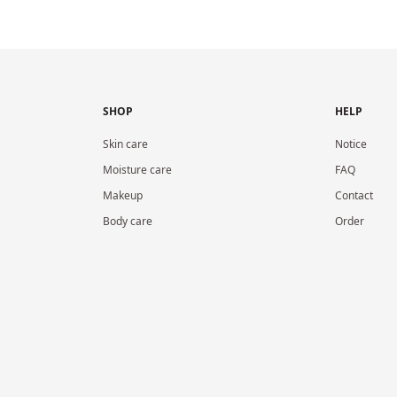
SHOP
HELP
Skin care
Notice
Moisture care
FAQ
Makeup
Contact
Body care
Order