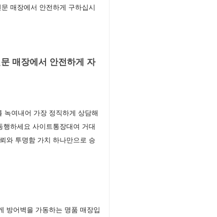
전문 매장에서 안전하게 구하십시
문 매장에서 안전하게 자
를 녹여내어 가장 정직하게 상담해
 동행하세요 사이트통장대여 거대
뢰와 투명함 가치 하나만으로 승
게 방어벽을 가동하는 명품 매장입