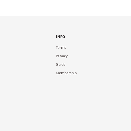
INFO
Terms
Privacy
Guide
Membership