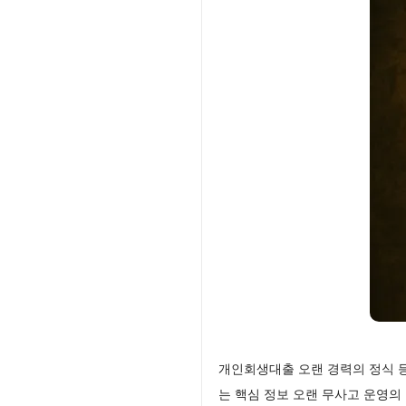
개인회생대출 오랜 경력의 정식 등
는 핵심 정보 오랜 무사고 운영의