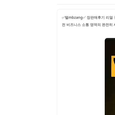
✅텔mbzang✅ 장판매후기 리
전 비즈니스 소통 영역의 완전히