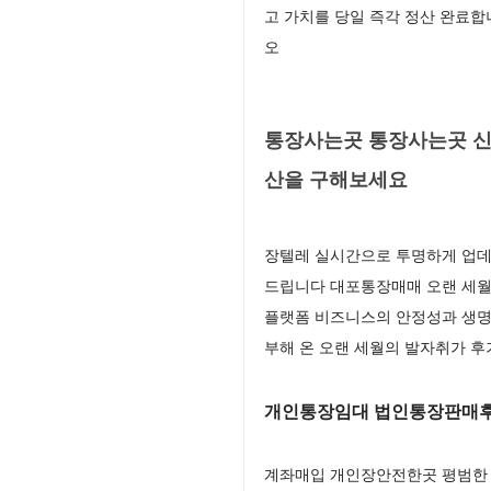
고 가치를 당일 즉각 정산 완료
오
통장사는곳 통장사는곳 신
산을 구해보세요
장텔레 실시간으로 투명하게 업데
드립니다 대포통장매매 오랜 세월
플랫폼 비즈니스의 안정성과 생명
부해 온 오랜 세월의 발자취가 
개인통장임대 법인통장판매후
계좌매입 개인장안전한곳 평범한 