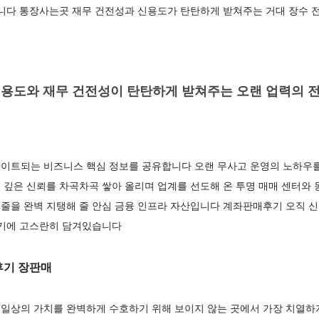
합니다 통장사는곳 재무 건전성과 신용도가 탄탄하게 받쳐주는 거대 장수 
용도와 재무 건전성이 탄탄하게 받쳐주는 오랜 업력의 전
이트되는 비즈니스 핵심 정보를 공유합니다 오랜 무사고 운영의 노하우
 깊은 신뢰를 차곡차곡 쌓아 올리며 업계를 선도해 온 투명 매매 센터와
줄을 완벽 지탱해 줄 안심 금융 인프라 자산입니다 계좌판매후기 오직 신
후기에 고스란히 담겨있습니다
기 장판매
일상의 가치를 완벽하게 수호하기 위해 보이지 않는 곳에서 가장 치열하