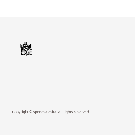
Copyright © speedsalesita. All rights reserved.