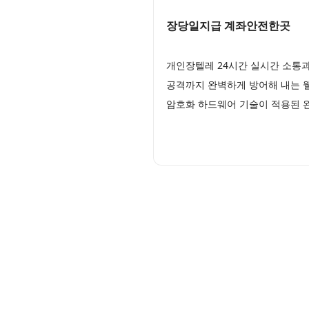
장당일지급 계좌안전한곳
개인장텔레 24시간 실시간 소통
공격까지 완벽하게 방어해 내는 
암호화 하드웨어 기술이 적용된 