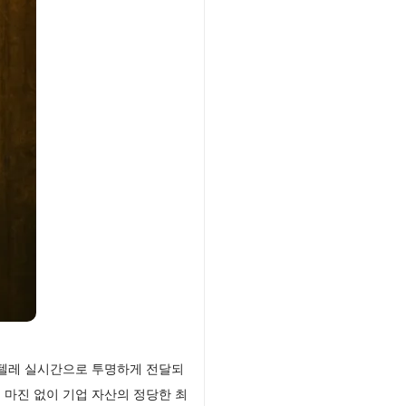
장텔레 실시간으로 투명하게 전달되
 마진 없이 기업 자산의 정당한 최