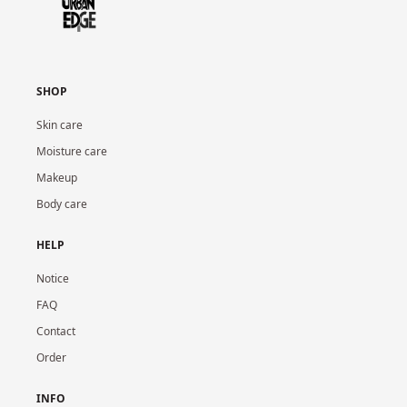
SHOP
Skin care
Moisture care
Makeup
Body care
HELP
Notice
FAQ
Contact
Order
INFO