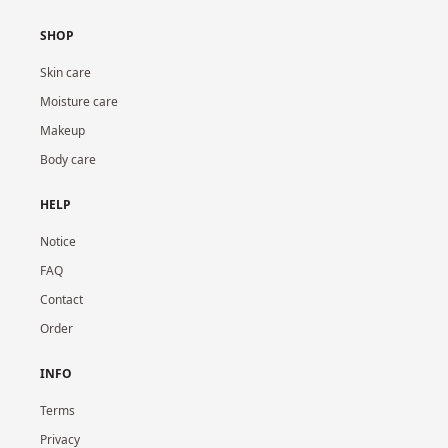
SHOP
Skin care
Moisture care
Makeup
Body care
HELP
Notice
FAQ
Contact
Order
INFO
Terms
Privacy