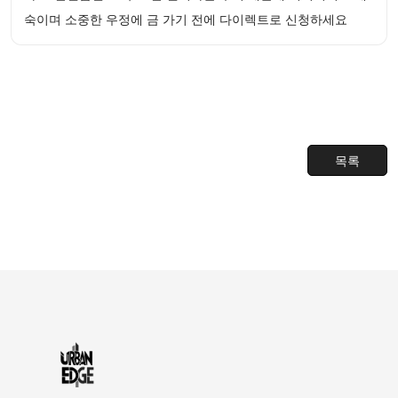
숙이며 소중한 우정에 금 가기 전에 다이렉트로 신청하세요
목록