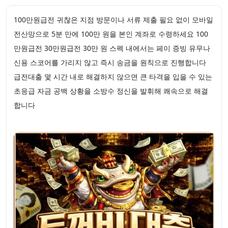
100만원급전 귀찮은 지점 방문이나 서류 제출 필요 없이 모바일
전산망으로 5분 만에 100만 원을 본인 계좌로 수령하세요 100
만원급전 30만원급전 30만 원 스펙 내에서는 페이 증빙 유무나
신용 스코어를 가리지 않고 즉시 송금을 원칙으로 진행합니다
급전대출 몇 시간 내로 해결하지 않으면 큰 타격을 입을 수 있는
초응급 자금 공백 상황을 소방수 정신을 발휘해 쾌속으로 해결
합니다