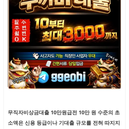
무직자비상금대출 10만원급전 10만 원 수준의 초
소액은 신용 등급이나 기대출 규모를 전혀 따지지