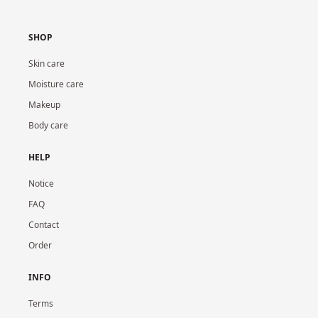
SHOP
Skin care
Moisture care
Makeup
Body care
HELP
Notice
FAQ
Contact
Order
INFO
Terms