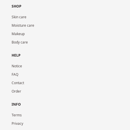
SHOP
Skin care
Moisture care
Makeup
Body care
HELP
Notice
FAQ
Contact
Order
INFO
Terms
Privacy