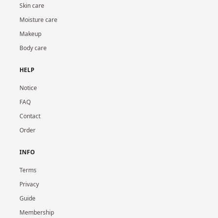
Skin care
Moisture care
Makeup
Body care
HELP
Notice
FAQ
Contact
Order
INFO
Terms
Privacy
Guide
Membership