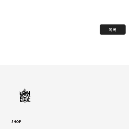
목록
SHOP