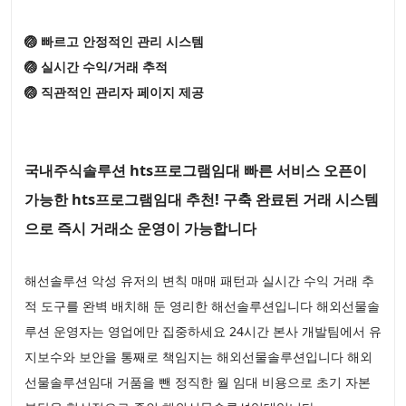
🏐 빠르고 안정적인 관리 시스템
🏐 실시간 수익/거래 추적
🏐 직관적인 관리자 페이지 제공
국내주식솔루션 hts프로그램임대 빠른 서비스 오픈이
가능한 hts프로그램임대 추천! 구축 완료된 거래 시스템
으로 즉시 거래소 운영이 가능합니다
해선솔루션 악성 유저의 변칙 매매 패턴과 실시간 수익 거래 추
적 도구를 완벽 배치해 둔 영리한 해선솔루션입니다 해외선물솔
루션 운영자는 영업에만 집중하세요 24시간 본사 개발팀에서 유
지보수와 보안을 통째로 책임지는 해외선물솔루션입니다 해외
선물솔루션임대 거품을 뺀 정직한 월 임대 비용으로 초기 자본