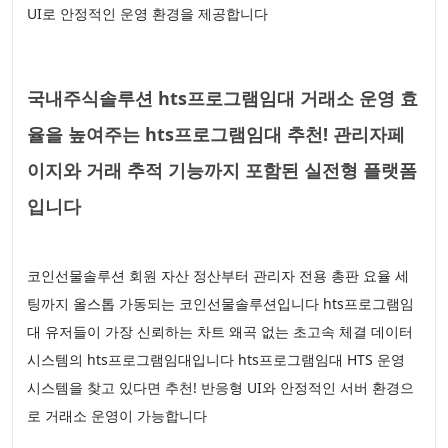
UI로 안정적인 운영 환경을 제공합니다
국내주식솔루션 hts프로그램임대 거래소 운영 효
율을 높여주는 hts프로그램임대 추천! 관리자페
이지와 거래 추적 기능까지 포함된 실전형 플랫폼
입니다
코인선물솔루션 회원 자산 정산부터 관리자 전용 총판 요율 세
팅까지 올스톱 가동되는 코인선물솔루션입니다 hts프로그램임
대 유저들이 가장 신뢰하는 차트 왜곡 없는 초고속 체결 데이터
시스템의 hts프로그램임대입니다 hts프로그램임대 HTS 운영
시스템을 찾고 있다면 추천! 반응형 UI와 안정적인 서버 환경으
로 거래소 운영이 가능합니다