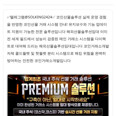
✅텔레그램@SOLKING2424✅ 코인선물솔루션 실제 운영 경험
을 반영한 코인선물 거래 시스템 안내! 유지보수와 기능 업데이
트 지원이 가능한 전문 솔루션입니다 해외선물솔루션임대 이미
전 세계 필드에서 성능이 검증된 메인 거래소 시스템을 다이렉
트로 대여해 드리는 해외선물솔루션임대입니다 코인거래소개발
자체 콜드월렛 및 핫월렛 분리 시스템으로 해킹 위험을 완벽히
방어하는 안전한 코인거래소개발입니다