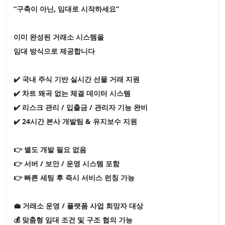
“구축이 아닌, 임대로 시작하세요”
이미 완성된 거래소 시스템을
임대 방식으로 제공합니다
✔️ 국내 주식 기반 실시간 선물 거래 지원
✔️ 차트 왜곡 없는 체결 데이터 시스템
✔️ 리스크 관리 / 입출금 / 관리자 기능 완비
✔️ 24시간 본사 개발팀 & 유지보수 지원
👉 별도 개발 필요 없음
👉 서버 / 보안 / 운영 시스템 포함
👉 빠른 세팅 후 즉시 서비스 런칭 가능
💼 거래소 운영 / 플랫폼 사업 희망자 대상
💰 맞춤형 임대 조건 및 구조 협의 가능