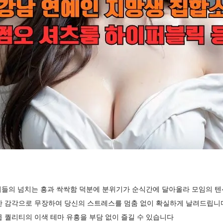
저들의 넘치는 흥과 싹싹함 덕분에 분위기가 순식간에 달아올라 모임의 텐
한 감각으로 무장하여 당신의 스트레스를 멈춤 없이 확실하게 날려드립니
 퀄리티의 이색 테마 유흥을 부담 없이 즐길 수 있습니다