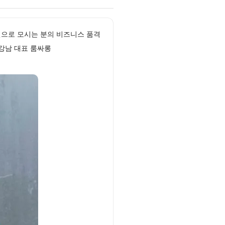
자인으로 모시는 분의 비즈니스 품격
 강남 대표 룸싸롱