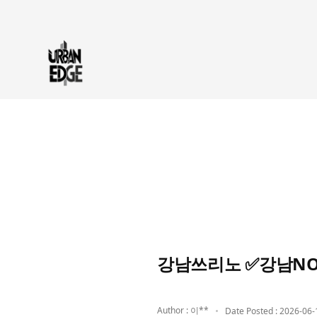
강남쓰리노 ✅강남NO.1
Author : 이**
Date Posted : 2026-06-