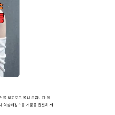
션을 최고조로 올려 드립니다 달
다 역삼레깅스룸 거품을 완전히 제