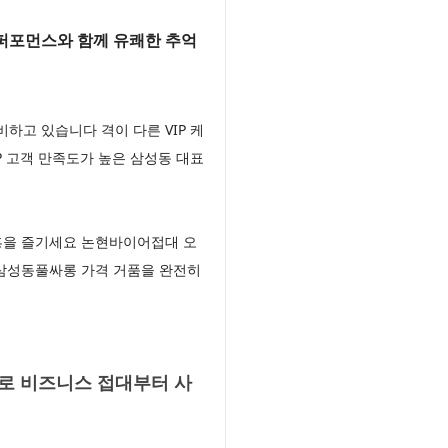
퍼포먼스와 함께 유쾌한 추억
고 있습니다 격이 다른 VIP 케
 고객 만족도가 높은 삼성동 대표
흥을 즐기세요 논현바이어접대 오
 삼성동풀싸롱 가격 거품을 완전히
로 비즈니스 접대부터 사