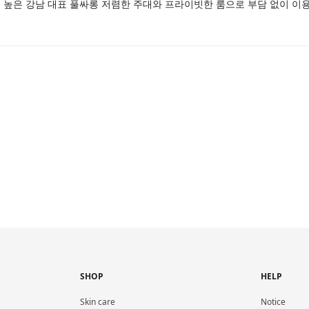
높은 강남 대표 풀싸롱 저렴한 주대와 프라이빗한 룸으로 부담 없이 이용
SHOP
HELP
Skin care
Notice