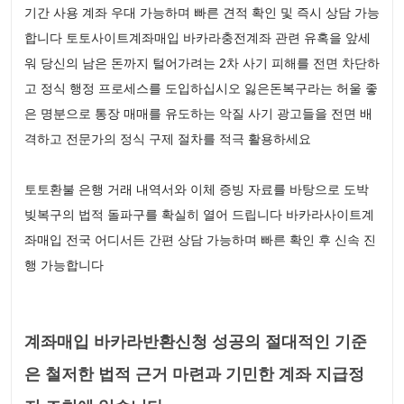
기간 사용 계좌 우대 가능하며 빠른 견적 확인 및 즉시 상담 가능
합니다 토토사이트계좌매입 바카라충전계좌 관련 유혹을 앞세
워 당신의 남은 돈까지 털어가려는 2차 사기 피해를 전면 차단하
고 정식 행정 프로세스를 도입하십시오 잃은돈복구라는 허울 좋
은 명분으로 통장 매매를 유도하는 악질 사기 광고들을 전면 배
격하고 전문가의 정식 구제 절차를 적극 활용하세요
토토환불 은행 거래 내역서와 이체 증빙 자료를 바탕으로 도박
빚복구의 법적 돌파구를 확실히 열어 드립니다 바카라사이트계
좌매입 전국 어디서든 간편 상담 가능하며 빠른 확인 후 신속 진
행 가능합니다
계좌매입 바카라반환신청 성공의 절대적인 기준
은 철저한 법적 근거 마련과 기민한 계좌 지급정