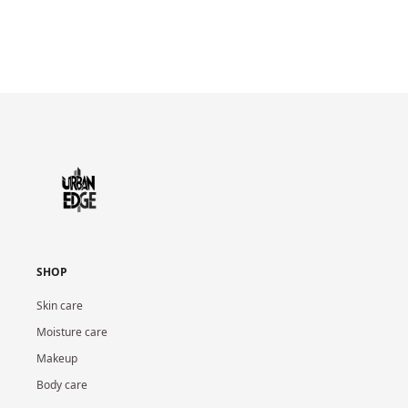
SHOP
Skin care
Moisture care
Makeup
Body care