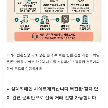
바카라반환신청 피해 상황 분석 후 빠른 반환 진행 가능 도박잃
은돈반환을 미끼로 한 2차 사기를 조심하시고 검증된 전문가의
정식 루트를 이용하세요
사설계좌매입 사이트계좌삽니다 복잡한 절차 없
이 간편 문의만으로 신속 거래 진행 가능합니다