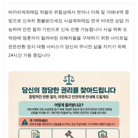
바카라계좌매입 처벌의 위험성에서 벗어나 이체 및 거래내역 증
빙으로 신속히 환불받으세요 사설계좌매입 전국 비대면 상담 가
능하며 안전 절차 기반으로 신속 진행 가능합니다 사설 먹튀 도
박판에 영혼까지 털려버린 피해자들을 구제하기 위한 사이트잃
은돈반환 정식 대행 서비스가 당신의 무너진 삶을 지키기 위해
24시간 가동 중입니다