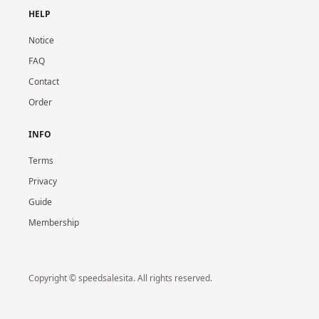
HELP
Notice
FAQ
Contact
Order
INFO
Terms
Privacy
Guide
Membership
Copyright © speedsalesita. All rights reserved.