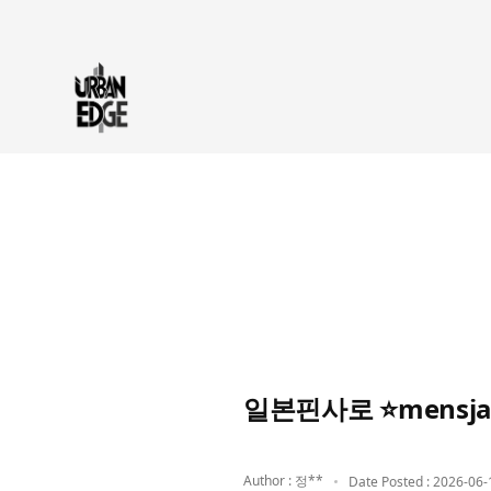
일본핀사로 ⭐mensj
Author : 정**
Date Posted : 2026-06-