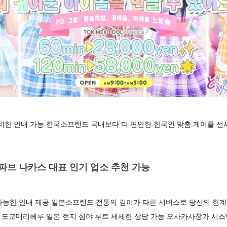
세세한 안내 가능 한국소프랜드 국내보다 더 편안한 한국인 맞춤 케어를 
브 나카스 대표 인기 업소 추천 가능
가능한 안내 제공 일본소프랜드 전통의 깊이가 다른 서비스로 당신의 한
천 도쿄데리헤루 일본 현지 심야 루트 세세한 상담 가능 오사카사창가 시스