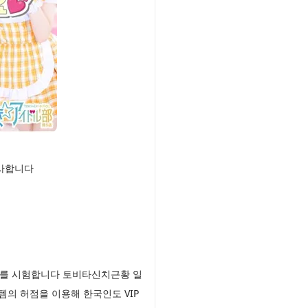
선사합니다
계를 시험합니다 토비타신치근황 일
템의 허점을 이용해 한국인도 VIP