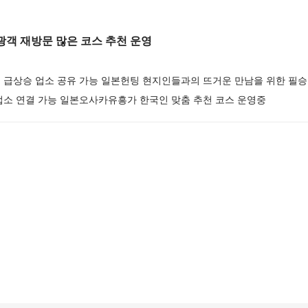
객 재방문 많은 코스 추천 운영
 급상승 업소 공유 가능 일본헌팅 현지인들과의 뜨거운 만남을 위한 필승
업소 연결 가능 일본오사카유흥가 한국인 맞춤 추천 코스 운영중