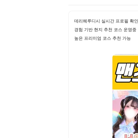
데리헤루디시 실시간 프로필 확인
경험 기반 현지 추천 코스 운영
높은 프리미엄 코스 추천 가능