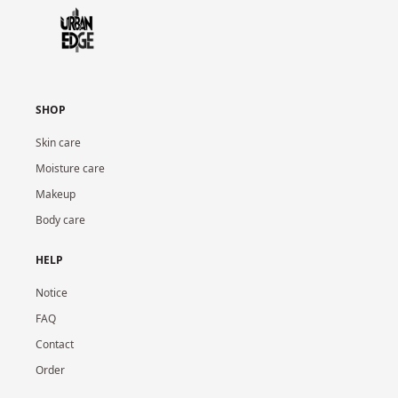
SHOP
Skin care
Moisture care
Makeup
Body care
HELP
Notice
FAQ
Contact
Order