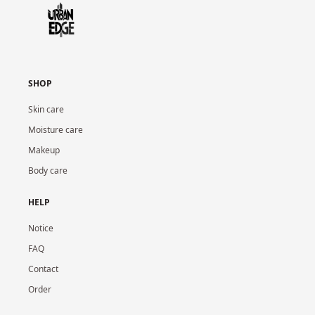
SHOP
Skin care
Moisture care
Makeup
Body care
HELP
Notice
FAQ
Contact
Order