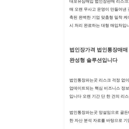
대포유심매입 법인장판매 리스크가
매 오랜 무사고 운영이 만들어낸
축된 완벽한 기업 맞춤형 밀착 케
시 처리 완료하는 대형 매입처입
법인장가격 법인통장매매 
완성형 솔루션입니다
법인통장파는곳 리스크 걱정 없이
업데이트되는 핵심 비즈니스 정보
입니다 오랜 기간 단 한 건의 리
법인통장파는곳 망설임으로 골든타
한 자산 분석 자료를 바탕으로 