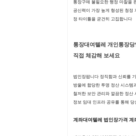
통장구매 불필요한 행정 마찰을 
공신력이 가장 높게 형성된 청정 
정 타이틀을 굳건히 고집합니다
통장대여텔레 개인통장당일
직접 체감해 보세요
법인장팝니다 정직함과 신뢰를 기
방울에 합당한 투명 정산 시스템
철저한 보안 관리와 깔끔한 정산
정보 임대 인프라 공유를 통해 당
계좌대여텔레 법인장가격 계