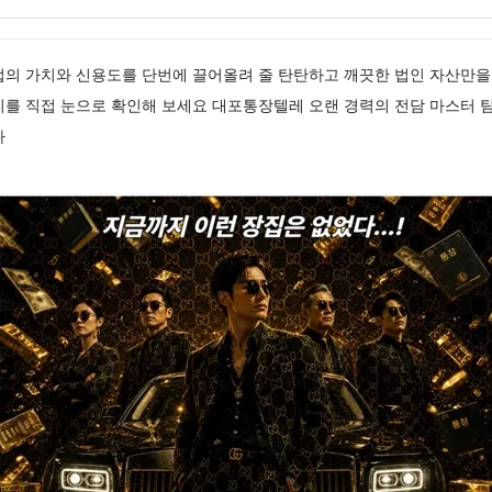
기업의 가치와 신용도를 단번에 끌어올려 줄 탄탄하고 깨끗한 법인 자산만
를 직접 눈으로 확인해 보세요 대포통장텔레 오랜 경력의 전담 마스터 팀
다