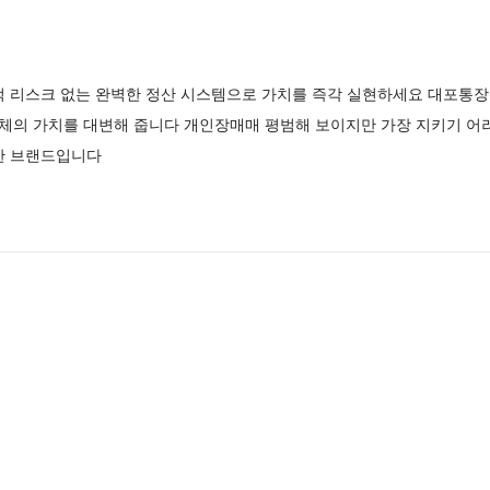
적 리스크 없는 완벽한 정산 시스템으로 가치를 즉각 실현하세요 대포통
업체의 가치를 대변해 줍니다 개인장매매 평범해 보이지만 가장 지키기 어
한 브랜드입니다