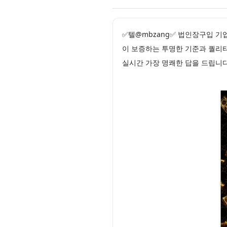
✅텔@mbzang✅ 법인장구입 
이 보증하는 투명한 기준과 퀄리티
실시간 가장 명쾌한 답을 드립니