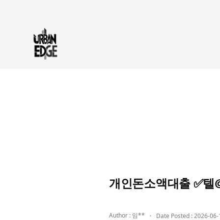
개인돈소액대출 ✅텔@
Author : 임**
Date Posted : 2026-06-