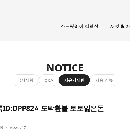
스트릿웨어 컬렉션
재킷 & 
NOTICE
공지사항
자유게시판
사용 리뷰
Q&A
ID:DPP82⭐ 도박환불 토토잃은돈
19
Views : 17