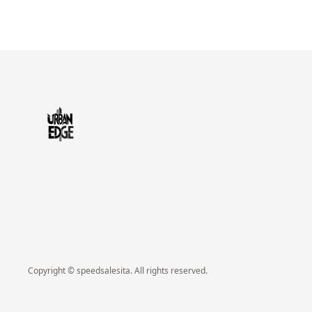
Copyright © speedsalesita. All rights reserved.