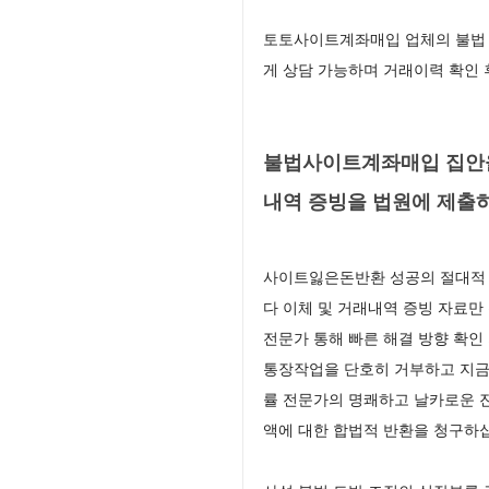
토토사이트계좌매입 업체의 불법 
게 상담 가능하며 거래이력 확인
불법사이트계좌매입 집안을
내역 증빙을 법원에 제출
사이트잃은돈반환 성공의 절대적 
다 이체 및 거래내역 증빙 자료
전문가 통해 빠른 해결 방향 확
통장작업을 단호히 거부하고 지금
률 전문가의 명쾌하고 날카로운 
액에 대한 합법적 반환을 청구하