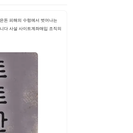
잃은돈 피해의 수렁에서 벗어나는
입니다 사설 사이트계좌매입 조직의