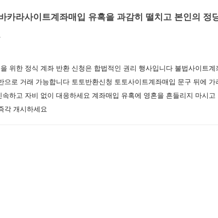
카라사이트계좌매입 유혹을 과감히 떨치고 본인의 정당
오
을 위한 정식 계좌 반환 신청은 합법적인 권리 행사입니다 불법사이트계
기반으로 거래 가능합니다 토토반환신청 토토사이트계좌매입 문구 뒤에 가려
신속하고 자비 없이 대응하세요 계좌매입 유혹에 영혼을 흔들리지 마시고
 즉각 개시하세요