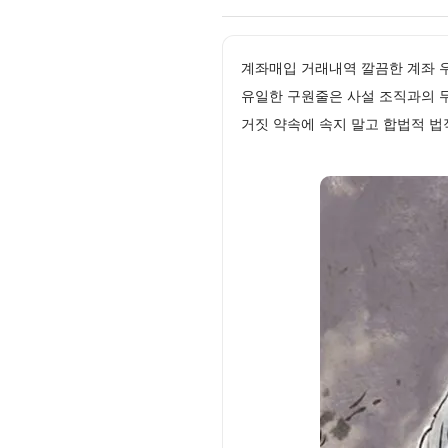
계좌매입 거래내역 깔끔한 계좌 
유일한 구원줄은 사설 조직과의 
거짓 약속에 속지 말고 합법적 법