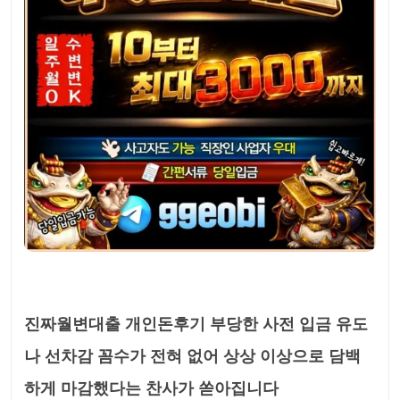
진짜월변대출 개인돈후기 부당한 사전 입금 유도
나 선차감 꼼수가 전혀 없어 상상 이상으로 담백
하게 마감했다는 찬사가 쏟아집니다