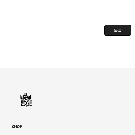
목록
SHOP