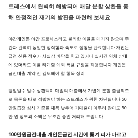
트레스에서 완벽히 해방되어 매달 분할 상환을 통
해 안정적인 재기의 발판을 마련해 보세요
야간개인돈 야간 프로세스라고 불리한 이율을 매기지 않으며 주
간과 완벽히 동일한 정직함과 속도로 집행을 완료합니다 개인돈
급전 신용 점수가 사실상 바닥을 치고 있거나 실시간 연체 상태
에 있더라도 이를 타개할 예외 특별 규정을 적용합니다 개인돈
급전대출 계약 전 검토해야 할 항목 정리
당일일수 일수 상환액이 매일의 매출에서 가볍게 분할 출금되므
로 목돈을 따로 적립해야 하는 스트레스가 원천 차단됩니다 50
만원급전 심사 기준을 대폭 낮추어 기대출이 아무리 많아도 50
만 원 정도의 소액은 무조건 승인 처리해 드립니다
100만원급전대출 개인돈급전 시간에 쫓겨 피가 마르고