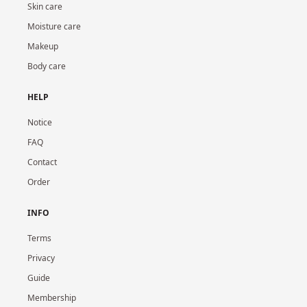
Skin care
Moisture care
Makeup
Body care
HELP
Notice
FAQ
Contact
Order
INFO
Terms
Privacy
Guide
Membership