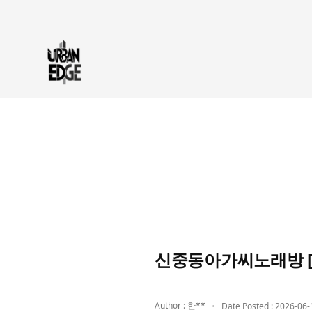
신중동아가씨노래방 [0
Author : 한**
Date Posted : 2026-06-