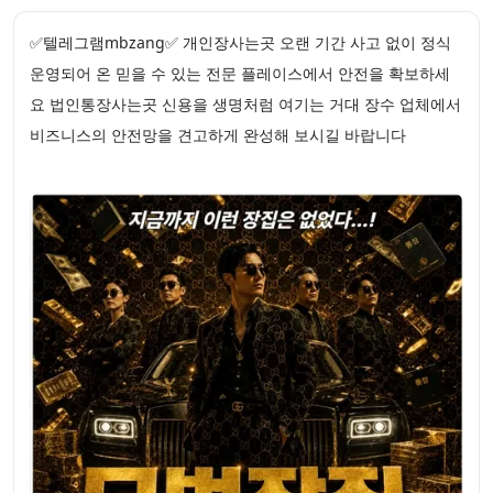
✅텔레그램mbzang✅ 개인장사는곳 오랜 기간 사고 없이 정식
운영되어 온 믿을 수 있는 전문 플레이스에서 안전을 확보하세
요 법인통장사는곳 신용을 생명처럼 여기는 거대 장수 업체에서
비즈니스의 안전망을 견고하게 완성해 보시길 바랍니다