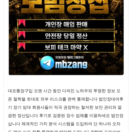
대포통장구입 오랜 시간 동안 다져진 노하우와 투명한 정보 오
픈 철학을 토대로 외부 리스크를 완벽 통제합니다 법인장대여후
기 장기 임대 회원사들이 적극 권장하는 철저한 보안 관리와 깔
끔한 정산입니다 후기로 검증된 장수 업체를 이용하세요 법인장
삽니다 체계적인 가치 분석 시스템을 도입하여 단 하나의 오차
도 없이 신속 정확 투명하게 매입해 드립니다 장텔레 프라이버