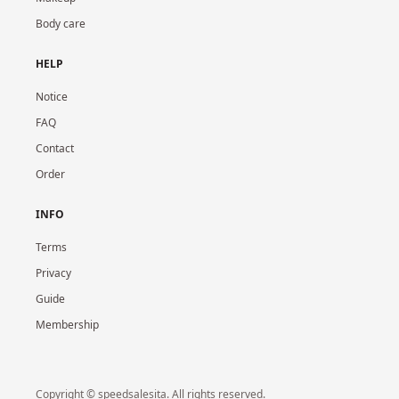
Body care
HELP
Notice
FAQ
Contact
Order
INFO
Terms
Privacy
Guide
Membership
Copyright © speedsalesita. All rights reserved.