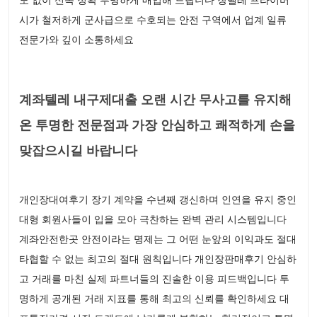
시가 철저하게 군사급으로 수호되는 안전 구역에서 업계 일류
전문가와 깊이 소통하세요
계좌텔레 내구제대출 오랜 시간 무사고를 유지해
온 투명한 전문점과 가장 안심하고 쾌적하게 손을
맞잡으시길 바랍니다
개인장대여후기 장기 계약을 수년째 갱신하며 인연을 유지 중인
대형 회원사들이 입을 모아 극찬하는 완벽 관리 시스템입니다
계좌안전한곳 안전이라는 명제는 그 어떤 눈앞의 이익과도 절대
타협할 수 없는 최고의 절대 원칙입니다 개인장판매후기 안심하
고 거래를 마친 실제 파트너들의 진솔한 이용 피드백입니다 투
명하게 공개된 거래 지표를 통해 최고의 신뢰를 확인하세요 대