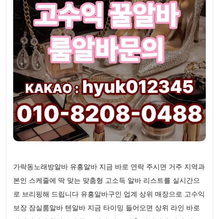
가락동노래방알바 유흥알바 지금 바로 연락 주시면 거주 지역과
본인 스케줄에 딱 맞는 맞춤형 고소득 알바 리스트를 실시간으
로 브리핑해 드립니다 유흥알바구인 업계 상위 매장으로 고수익
보장 잠실룸알바 텐알바 지금 타이밍 들어오면 상위 라인 바로