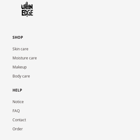
SHOP
Skin care
Moisture care
Makeup
Body care
HELP
Notice
FAQ
Contact
Order