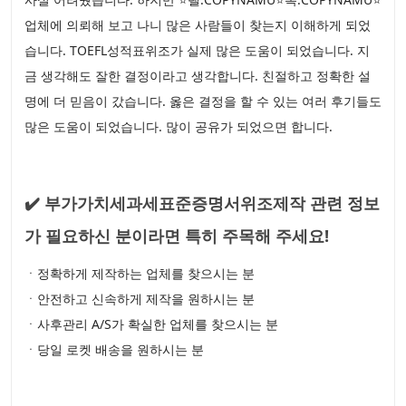
업체에 의뢰해 보고 나니 많은 사람들이 찾는지 이해하게 되었
습니다. TOEFL성적표위조가 실제 많은 도움이 되었습니다. 지
금 생각해도 잘한 결정이라고 생각합니다. 친절하고 정확한 설
명에 더 믿음이 갔습니다. 옳은 결정을 할 수 있는 여러 후기들도
많은 도움이 되었습니다. 많이 공유가 되었으면 합니다.
✔️ 부가가치세과세표준증명서위조제작 관련 정보
가 필요하신 분이라면 특히 주목해 주세요!
ㆍ정확하게 제작하는 업체를 찾으시는 분
ㆍ안전하고 신속하게 제작을 원하시는 분
ㆍ사후관리 A/S가 확실한 업체를 찾으시는 분
ㆍ당일 로켓 배송을 원하시는 분