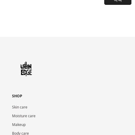
SHOP
Skin care
Moisture care
Makeup
Body care