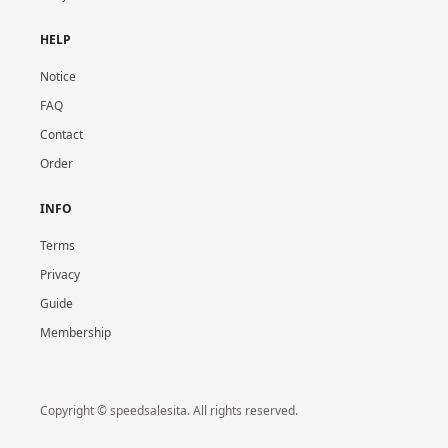
HELP
Notice
FAQ
Contact
Order
INFO
Terms
Privacy
Guide
Membership
Copyright © speedsalesita. All rights reserved.