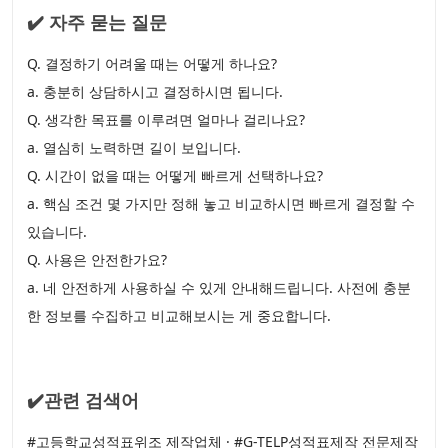
✔️ 자주 묻는 질문
Q. 결정하기 어려울 때는 어떻게 하나요?
a. 충분히 상담하시고 결정하시면 됩니다.
Q. 생각한 목표를 이루려면 얼마나 걸리나요?
a. 열심히 노력하면 길이 보입니다.
Q. 시간이 없을 때는 어떻게 빠르게 선택하나요?
a. 핵심 조건 몇 가지만 정해 놓고 비교하시면 빠르게 결정할 수
있습니다.
Q. 사용은 안전한가요?
a. 네 안전하게 사용하실 수 있게 안내해드립니다. 사전에 충분
한 정보를 수집하고 비교해보시는 게 중요합니다.
✔️관련 검색어
#고등학교성적표위조 제작업체 · #G-TELP성적표제작 전문제작