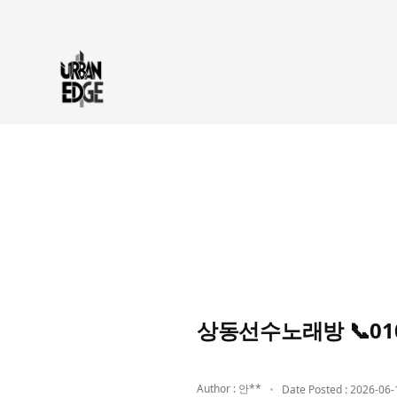
상동선수노래방 📞01
Author : 안**
Date Posted : 2026-06-