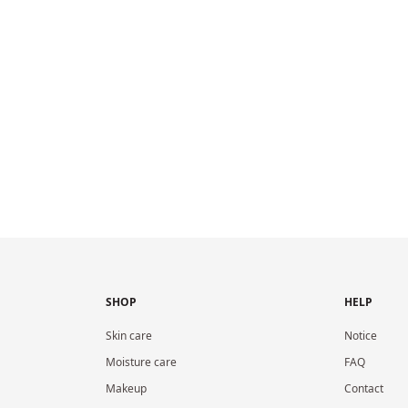
SHOP
HELP
Skin care
Notice
Moisture care
FAQ
Makeup
Contact