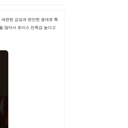
! 세련된 감성과 편안한 응대로 특
저들 많아서 초이스 만족감 높다고