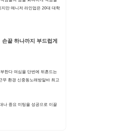
지만 매니저 라인업은 20대 대학
 손끝 하나까지 부드럽게
거부한다 여심을 단번에 뒤흔드는
 근무 환경 신중동노래방알바 최고
대나 중요 미팅을 성공으로 이끌