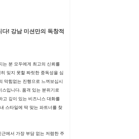
다! 강남 미션만의 독창적
지는 분 모두에게 최고의 신뢰를
히 잊지 못할 짜릿한 중독성을 심
반의 막힘없는 진행으로 느껴보십시
비스입니다. 품격 있는 분위기로
하고 깊이 있는 비즈니스 대화를
내 스타일에 딱 맞는 파트너를 찾
근에서 가장 부담 없는 저렴한 주