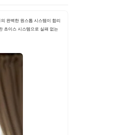
롱의 완벽한 원스톱 시스템이 합리
한 초이스 시스템으로 실패 없는