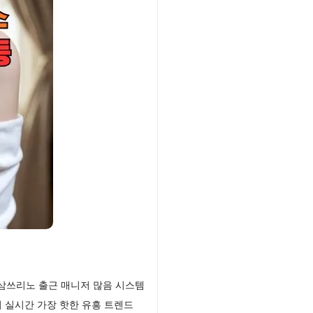
삼쓰리노 출근 매니저 많음 시스템
 실시간 가장 핫한 유흥 트렌드