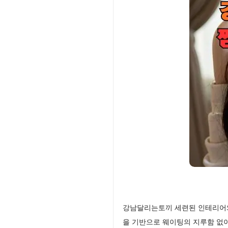
강남달리는토끼 세련된 인테리어와
을 기반으로 웨이팅의 지루함 없이