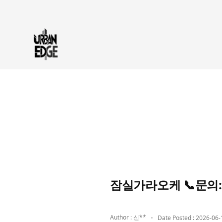
잠실가라오케 📞문의:
Author : 신**
Date Posted : 2026-06-