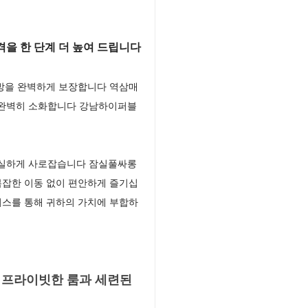
을 한 단계 더 높여 드립니다
해방을 완벽하게 보장합니다 역삼매
 완벽히 소화합니다 강남하이퍼블
확실하게 사로잡습니다 잠실풀싸롱
복잡한 이동 없이 편안하게 즐기십
이스를 통해 귀하의 가치에 부합하
 프라이빗한 룸과 세련된