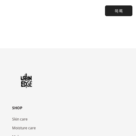
목록
SHOP
Skin care
Moisture care