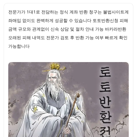
전문가가 1대1로 전담하는 정식 계좌 반환 청구는 불법사이트계
좌매입 없이도 완벽하게 성공할 수 있습니다 토토반환신청 피해
금액 규모와 관계없이 신속 상담 및 절차 안내 가능 바카라반환
오래된 피해 내역도 전문가 검토 후 반환 가능 여부 빠르게 확인
가능합니다