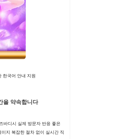
 한국어 안내 지원
간을 약속합니다
즈바디시 실제 방문자 반응 좋은
이지 복잡한 절차 없이 실시간 직