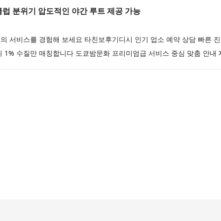
 분위기 압도적인 야간 루트 제공 가능
의 서비스를 경험해 보세요 타친보후기디시 인기 업소 예약 상담 빠른 
 1% 수질만 매칭합니다 도쿄밤문화 프리미엄급 서비스 중심 맞춤 안내