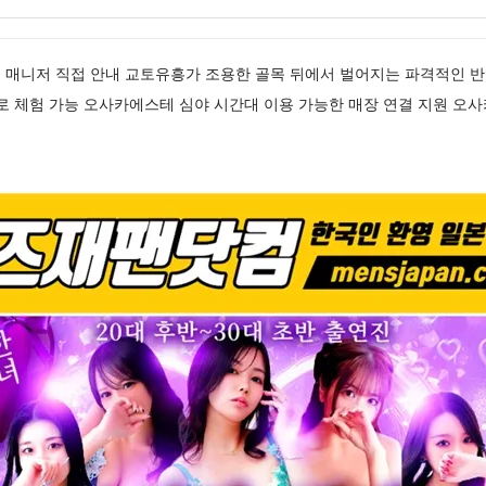
 매니저 직접 안내 교토유흥가 조용한 골목 뒤에서 벌어지는 파격적인 
로 체험 가능 오사카에스테 심야 시간대 이용 가능한 매장 연결 지원 오사