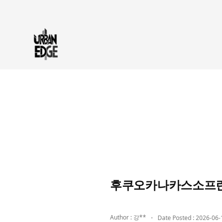
후쿠오카나카스소프란
Author : 강**
Date Posted : 2026-06-