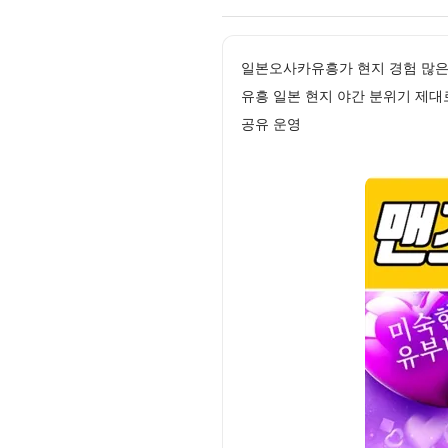
일본오사카유흥가 현지 경험 많은
유흥 일본 현지 야간 분위기 제대
공유 운영