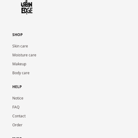
SHOP
Skin care
Moisture care
Makeup
Body care
HELP
Notice
FAQ
Contact
Order